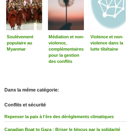
Soulèvement
Médiation et non-
Violence et non-
populaire au
violence,
violence dans la
Myanmar
complémentaires
lutte tibétaine
pour la gestion
des conflits
Dans la même catégorie:
Conflits et sécurité
Repenser la paix à l’ère des dérèglements climatiques
Canadian Boat to Gaza : Briser le blocus par la solidarité