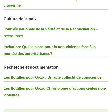
citoyenne
Culture de la paix
Journée nationale de la Vérité et de la Réconciliation –
ressources
Invitation: Quelle place pour la non-violence face à la
montée des autoritarismes?
Recherche et documentation
Les flottilles pour Gaza : Un acte collectif de conscience
Les flottilles pour Gaza: Chronologie d’actions civiles non-
violentes