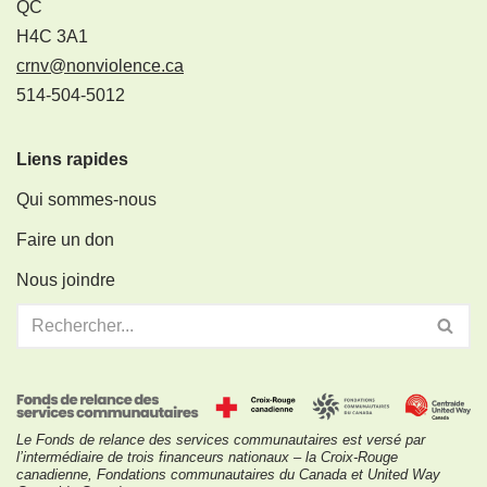
QC
H4C 3A1
crnv@nonviolence.ca
514-504-5012
Liens rapides
Qui sommes-nous
Faire un don
Nous joindre
Le Fonds de relance des services communautaires est versé par
l’intermédiaire de trois financeurs nationaux – la Croix-Rouge
canadienne, Fondations communautaires du Canada et United Way