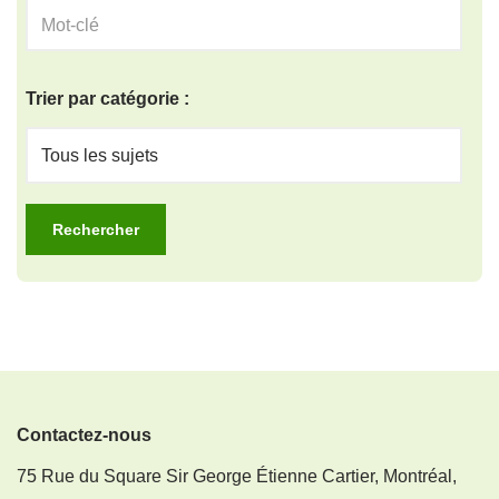
Trier par catégorie :
Contactez-nous
75 Rue du Square Sir George Étienne Cartier, Montréal,