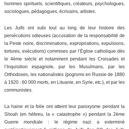
hommes spirituels, scientifiques, créateurs, psychologues,
sociologues, pédagogues, écrivains, artistes.
Les Juifs ont subi tout au long de leur histoire des
persécutions odieuses (accusation de la responsabilité de
la Peste noire, discriminations, expropriations, expulsions,
tortures, exécutions) commises par l’Église catholique dès
le 4ème siècle et notamment pendant les Croisades et
l’Inquisition espagnole, par les Musulmans, par les
Orthodoxes, les nationalistes (pogroms en Russie de 1880
à 1920 : 60 000 morts, en Lituanie, en Syrie, etc.), et par les
communistes.
La haine et la folie ont atteint leur paroxysme pendant la
Shoah (en hébreu, la « catastrophe ») pendant la 2ème
Guerre mondiale : le régime nazi a exterminé