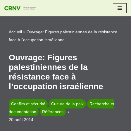
Aller
au
Accueil
»
Ouvrage: Figures palestiniennes de la résistance
contenu
face à l’occupation israélienne
Ouvrage: Figures
palestiniennes de la
résistance face à
l’occupation israélienne
Conflits et sécurité
Culture de la paix
Recherche et
documentation
Références
20 août 2014