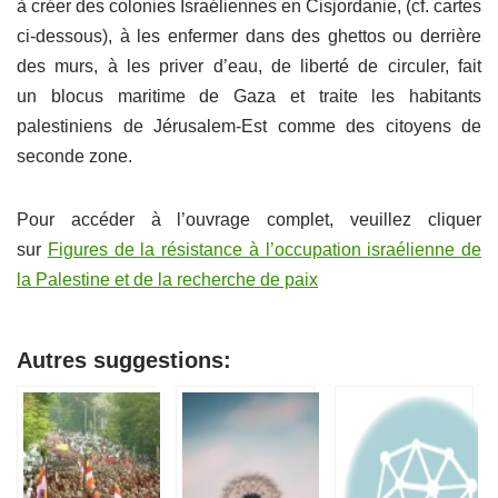
à créer des colonies Israéliennes en Cisjordanie, (cf. cartes
ci-dessous), à les enfermer dans des ghettos ou derrière
des murs, à les priver d’eau, de liberté de circuler, fait
un blocus maritime de Gaza et traite les habitants
palestiniens de Jérusalem-Est comme des citoyens de
seconde zone.
Pour accéder à l’ouvrage complet, veuillez cliquer
sur
Figures de la résistance à l’occupation israélienne de
la Palestine et de la recherche de paix
Autres suggestions: