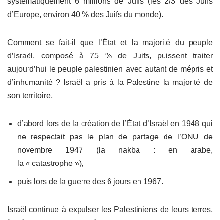
systématiquement 6 millions de Juifs (les 2/3 des Juifs
d’Europe, environ 40 % des Juifs du monde).
Comment se fait-il que l’État et la majorité du peuple
d’Israël, composé à 75 % de Juifs, puissent traiter
aujourd’hui le peuple palestinien avec autant de mépris et
d’inhumanité ? Israël a pris à la Palestine la majorité de
son territoire,
d’abord lors de la création de l’État d’Israël en 1948 qui
ne respectait pas le plan de partage de l’ONU de
novembre 1947 (la nakba : en arabe,
la « catastrophe »),
puis lors de la guerre des 6 jours en 1967.
Israël continue à expulser les Palestiniens de leurs terres,