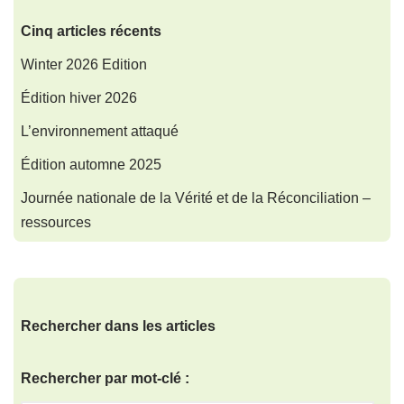
Cinq articles récents
Winter 2026 Edition
Édition hiver 2026
L’environnement attaqué
Édition automne 2025
Journée nationale de la Vérité et de la Réconciliation –
ressources
Rechercher dans les articles
Rechercher par mot-clé :