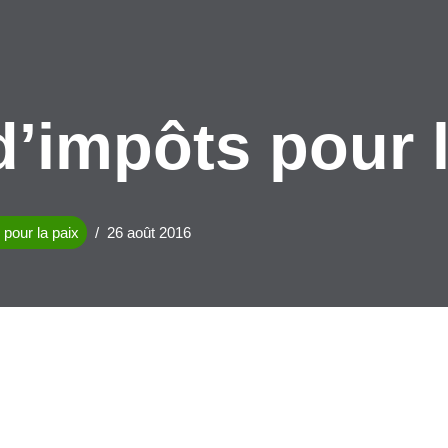
d’impôts pour 
pour la paix
26 août 2016