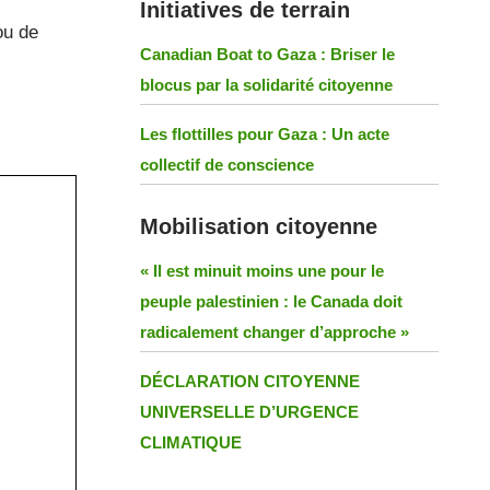
Initiatives de terrain
ou de
Canadian Boat to Gaza : Briser le
blocus par la solidarité citoyenne
Les flottilles pour Gaza : Un acte
collectif de conscience
Mobilisation citoyenne
« Il est minuit moins une pour le
peuple palestinien : le Canada doit
radicalement changer d’approche »
DÉCLARATION CITOYENNE
UNIVERSELLE D’URGENCE
CLIMATIQUE