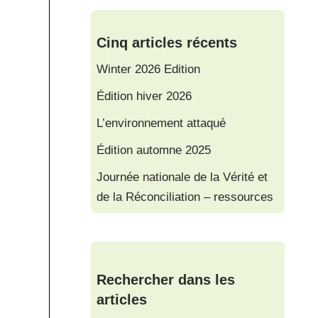
Cinq articles récents
Winter 2026 Edition
Édition hiver 2026
L’environnement attaqué
Édition automne 2025
Journée nationale de la Vérité et
de la Réconciliation – ressources
Rechercher dans les
articles