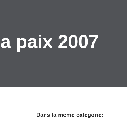
la paix 2007
Dans la même catégorie: