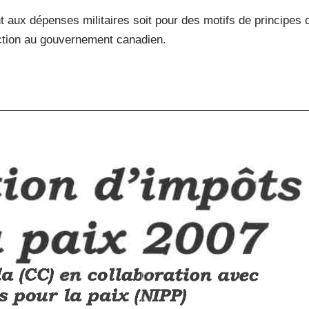
 aux dépenses militaires soit pour des motifs de principes 
ection au gouvernement canadien.