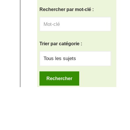
Rechercher par mot-clé :
Trier par catégorie :