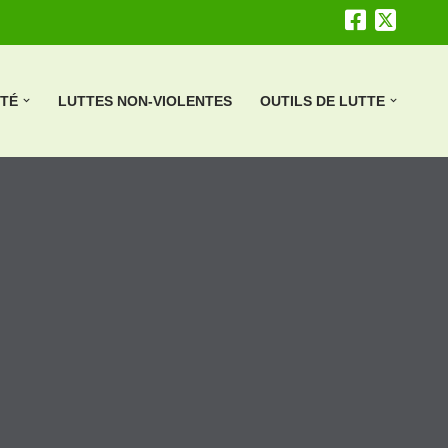
ÉTÉ
LUTTES NON-VIOLENTES
OUTILS DE LUTTE