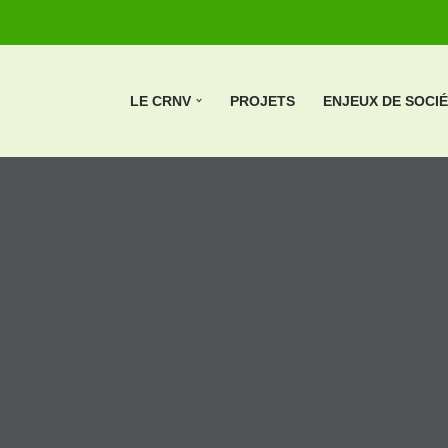
LE CRNV
PROJETS
ENJEUX DE SOCI