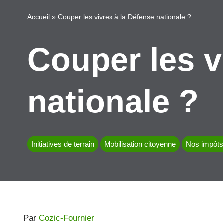
Accueil
»
Couper les vivres à la Défense nationale ?
Couper les v
nationale ?
Initiatives de terrain
Mobilisation citoyenne
Nos impôts 
Par
Cozic-Fournier