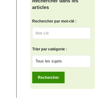
Rechercher dans les
articles
Rechercher par mot-clé :
Trier par catégorie :