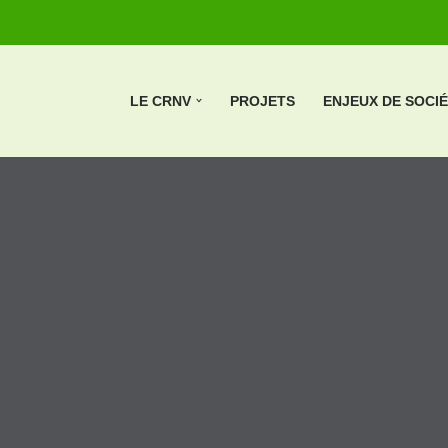
LE CRNV
PROJETS
ENJEUX DE SOCI