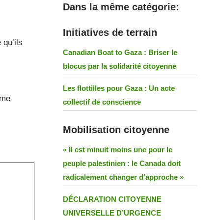
Dans la même catégorie:
Initiatives de terrain
 qu’ils
Canadian Boat to Gaza : Briser le
blocus par la solidarité citoyenne
Les flottilles pour Gaza : Un acte
ême
collectif de conscience
Mobilisation citoyenne
« Il est minuit moins une pour le
peuple palestinien : le Canada doit
radicalement changer d’approche »
DÉCLARATION CITOYENNE
UNIVERSELLE D’URGENCE