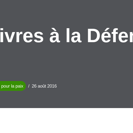
ivres à la Déf
pour la paix
26 août 2016