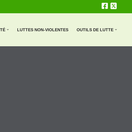
ÉTÉ
LUTTES NON-VIOLENTES
OUTILS DE LUTTE