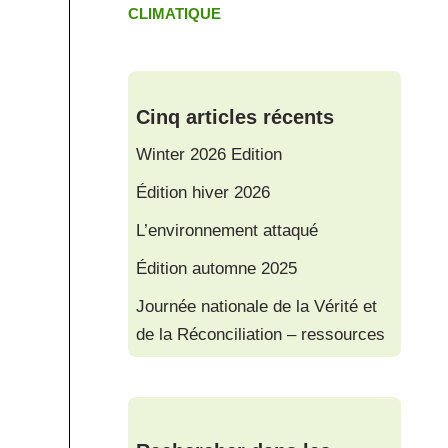
CLIMATIQUE
Cinq articles récents
Winter 2026 Edition
Édition hiver 2026
L’environnement attaqué
Édition automne 2025
Journée nationale de la Vérité et
de la Réconciliation – ressources