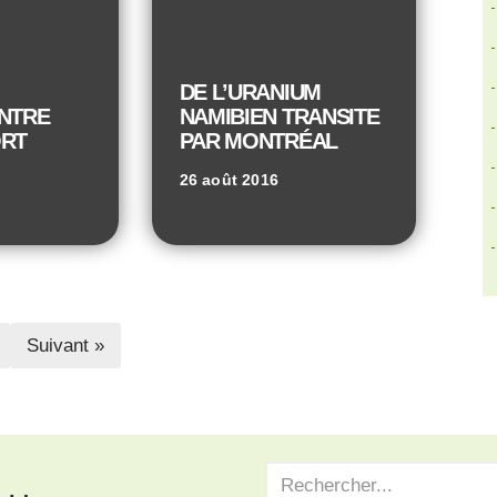
DE L’URANIUM
ENTRE
NAMIBIEN TRANSITE
ORT
PAR MONTRÉAL
26 août 2016
Suivant »