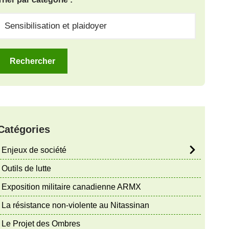
Catégories
Enjeux de société
Outils de lutte
Exposition militaire canadienne ARMX
La résistance non-violente au Nitassinan
Le Projet des Ombres