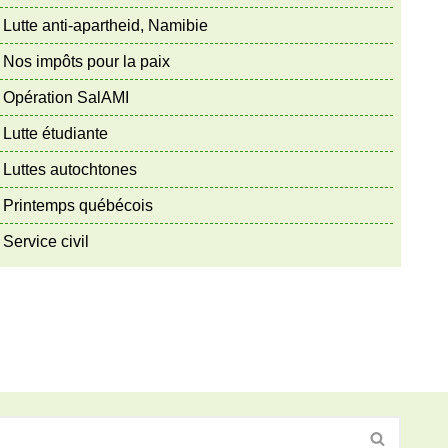
Lutte anti-apartheid, Namibie
Nos impôts pour la paix
Opération SalAMI
Lutte étudiante
Luttes autochtones
Printemps québécois
Service civil