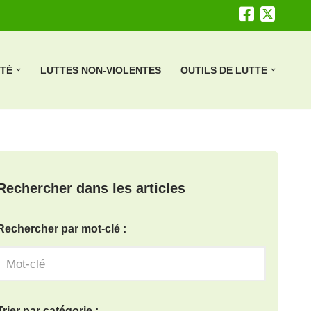
ÉTÉ
LUTTES NON-VIOLENTES
OUTILS DE LUTTE
Rechercher dans les articles
Rechercher par mot-clé :
Trier par catégorie :