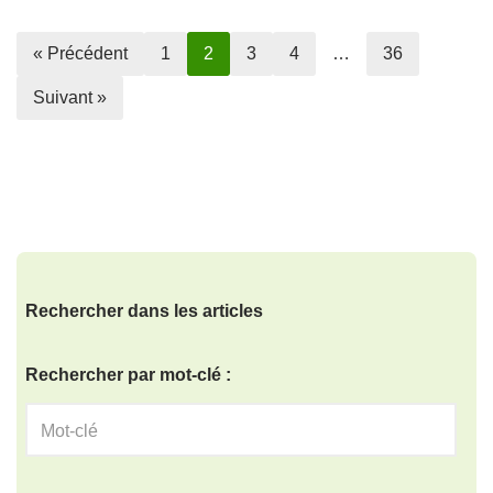
« Précédent
1
2
3
4
…
36
Suivant »
Rechercher dans les articles
Rechercher par mot-clé :