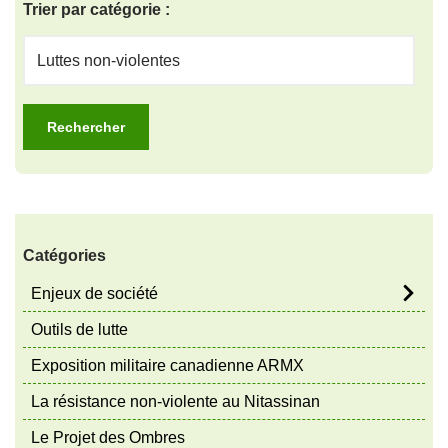
Trier par catégorie :
Catégories
Enjeux de société
Outils de lutte
Exposition militaire canadienne ARMX
La résistance non-violente au Nitassinan
Le Projet des Ombres