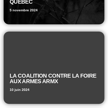
QUÉBEC
5 novembre 2024
LA COALITION CONTRE LA FOIRE
AUX ARMES ARMX
10 juin 2024