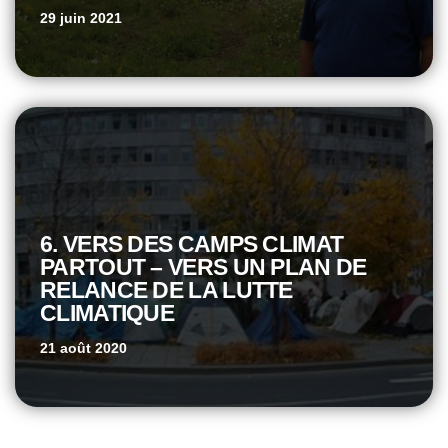
29 juin 2021
6. VERS DES CAMPS CLIMAT
PARTOUT – VERS UN PLAN DE
RELANCE DE LA LUTTE
CLIMATIQUE
21 août 2020