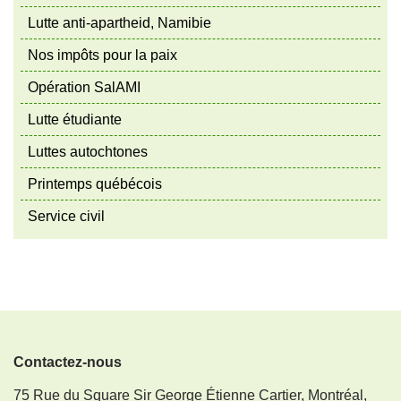
Lutte anti-apartheid, Namibie
Nos impôts pour la paix
Opération SalAMI
Lutte étudiante
Luttes autochtones
Printemps québécois
Service civil
Contactez-nous
75 Rue du Square Sir George Étienne Cartier, Montréal,