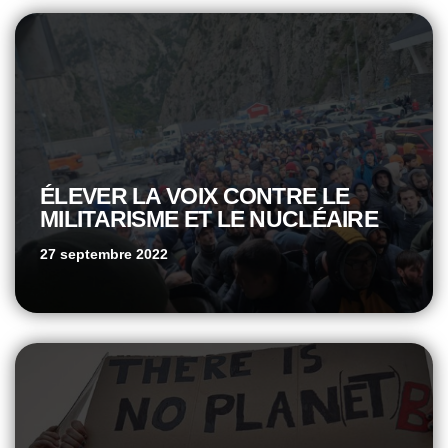
ÉLEVER LA VOIX CONTRE LE
MILITARISME ET LE NUCLÉAIRE
27 septembre 2022