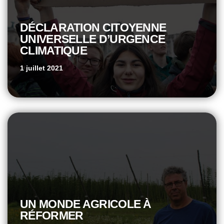
DÉCLARATION CITOYENNE
UNIVERSELLE D’URGENCE
CLIMATIQUE
1 juillet 2021
UN MONDE AGRICOLE À
RÉFORMER