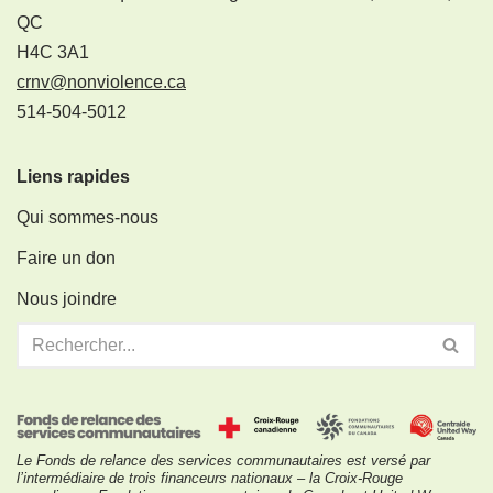
QC
H4C 3A1
crnv@nonviolence.ca
514-504-5012
Liens rapides
Qui sommes-nous
Faire un don
Nous joindre
Le Fonds de relance des services communautaires est versé par
l’intermédiaire de trois financeurs nationaux – la Croix-Rouge