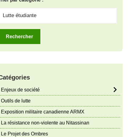
Catégories
Enjeux de société
Outils de lutte
Exposition militaire canadienne ARMX
La résistance non-violente au Nitassinan
Le Projet des Ombres