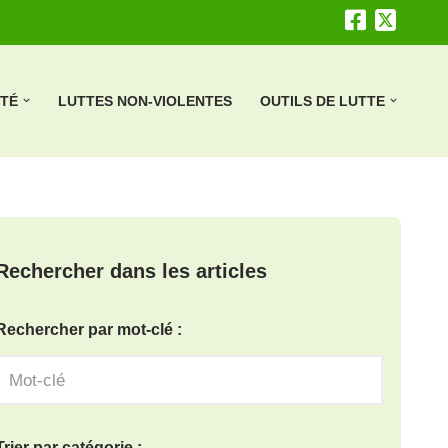
ÉTÉ
LUTTES NON-VIOLENTES
OUTILS DE LUTTE
Rechercher dans les articles
Rechercher par mot-clé :
Trier par catégorie :