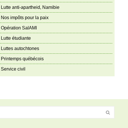
Lutte anti-apartheid, Namibie
Nos impôts pour la paix
Opération SalAMI
Lutte étudiante
Luttes autochtones
Printemps québécois
Service civil