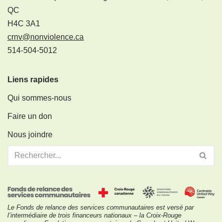
QC
H4C 3A1
crnv@nonviolence.ca
514-504-5012
Liens rapides
Qui sommes-nous
Faire un don
Nous joindre
Le Fonds de relance des services communautaires est versé par
l’intermédiaire de trois financeurs nationaux – la Croix-Rouge