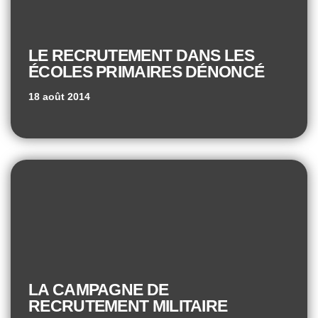
LE RECRUTEMENT DANS LES
ÉCOLES PRIMAIRES DÉNONCÉ
18 août 2014
LA CAMPAGNE DE
RECRUTEMENT MILITAIRE