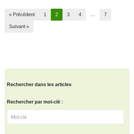
« Précédent
1
2
3
4
…
7
Suivant »
Rechercher dans les articles
Rechercher par mot-clé :