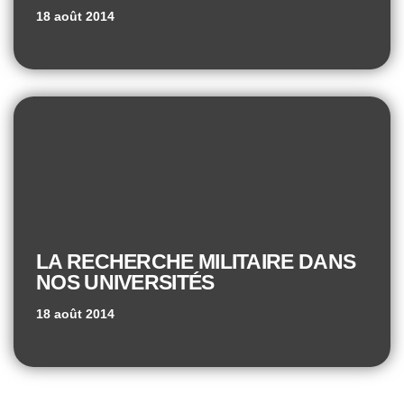
18 août 2014
LA RECHERCHE MILITAIRE DANS
NOS UNIVERSITÉS
18 août 2014