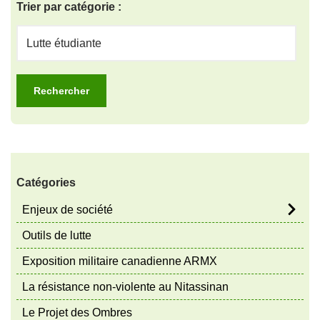
Trier par catégorie :
Catégories
Enjeux de société
Outils de lutte
Exposition militaire canadienne ARMX
La résistance non-violente au Nitassinan
Le Projet des Ombres