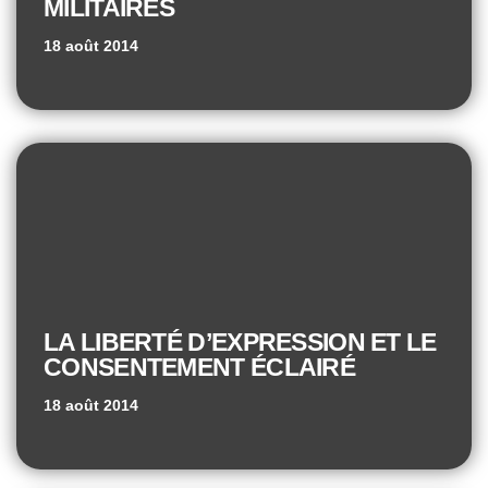
MILITAIRES
18 août 2014
LA LIBERTÉ D’EXPRESSION ET LE
CONSENTEMENT ÉCLAIRÉ
18 août 2014