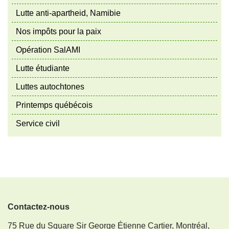
Lutte anti-apartheid, Namibie
Nos impôts pour la paix
Opération SalAMI
Lutte étudiante
Luttes autochtones
Printemps québécois
Service civil
Contactez-nous
75 Rue du Square Sir George Étienne Cartier, Montréal,