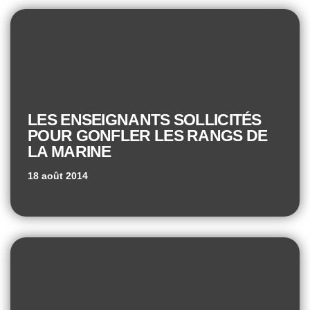
LES ENSEIGNANTS SOLLICITÉS
POUR GONFLER LES RANGS DE
LA MARINE
18 août 2014