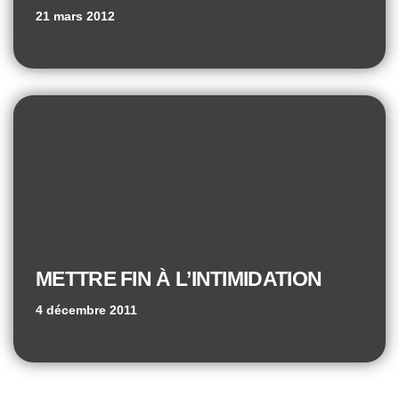
21 mars 2012
METTRE FIN À L’INTIMIDATION
4 décembre 2011