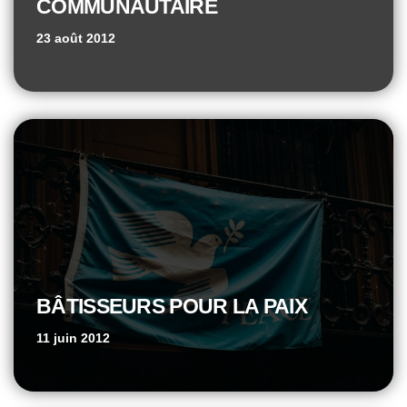
COMMUNAUTAIRE
23 août 2012
BÂTISSEURS POUR LA PAIX
11 juin 2012