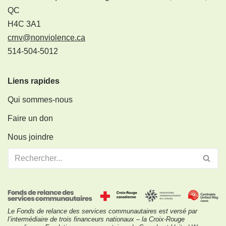
QC
H4C 3A1
crnv@nonviolence.ca
514-504-5012
Liens rapides
Qui sommes-nous
Faire un don
Nous joindre
Le Fonds de relance des services communautaires est versé par
l’intermédiaire de trois financeurs nationaux – la Croix-Rouge