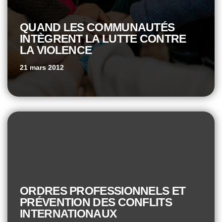
QUAND LES COMMUNAUTÉS
INTÈGRENT LA LUTTE CONTRE
LA VIOLENCE
21 mars 2012
ORDRES PROFESSIONNELS ET
PRÉVENTION DES CONFLITS
INTERNATIONAUX