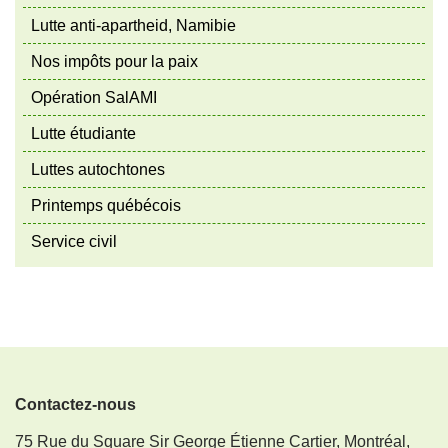
Lutte anti-apartheid, Namibie
Nos impôts pour la paix
Opération SalAMI
Lutte étudiante
Luttes autochtones
Printemps québécois
Service civil
Contactez-nous
75 Rue du Square Sir George Étienne Cartier, Montréal,