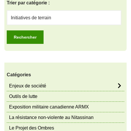
Trier par catégorie :
Catégories
Enjeux de société
Outils de lutte
Exposition militaire canadienne ARMX
La résistance non-violente au Nitassinan
Le Projet des Ombres