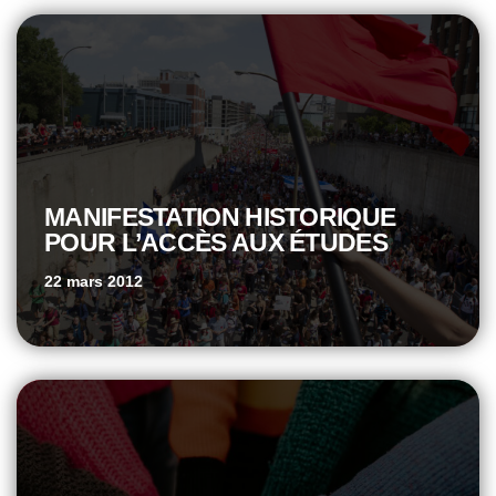
MANIFESTATION HISTORIQUE
POUR L’ACCÈS AUX ÉTUDES
22 mars 2012