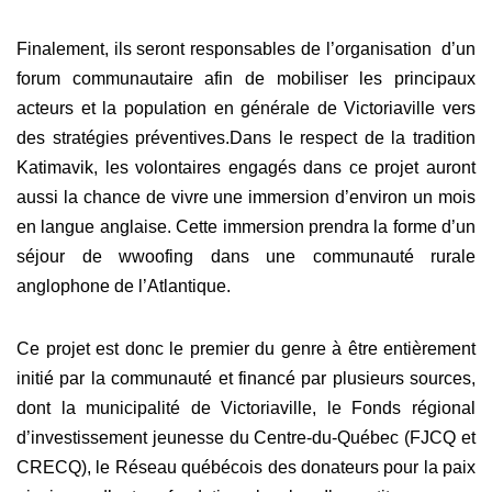
Finalement, ils seront responsables de l’organisation d’un
forum communautaire afin de mobiliser les principaux
acteurs et la population en générale de Victoriaville vers
des stratégies préventives.
Dans le respect de la tradition
Katimavik, les volontaires engagés dans ce projet auront
aussi la chance de vivre une immersion d’environ un mois
en langue anglaise. Cette immersion prendra la forme d’un
séjour de wwoofing dans une communauté rurale
anglophone de l’Atlantique.
Ce projet est donc le premier du genre à être entièrement
initié par la communauté et financé par plusieurs sources,
dont la municipalité de Victoriaville, le Fonds régional
d’investissement jeunesse du Centre-du-Québec (FJCQ et
CRECQ), le Réseau québécois des donateurs pour la paix