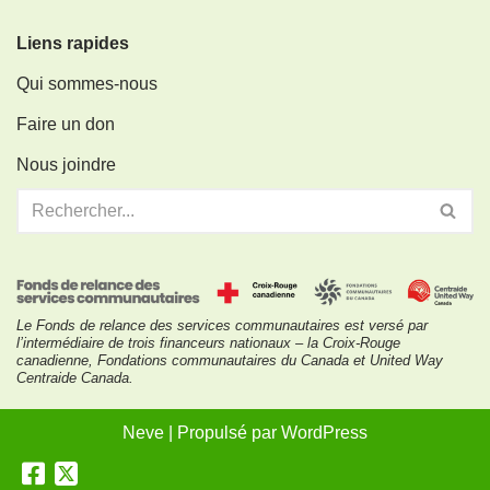
Liens rapides
Qui sommes-nous
Faire un don
Nous joindre
Le Fonds de relance des services communautaires est versé par
l’intermédiaire de trois financeurs nationaux – la Croix-Rouge
canadienne, Fondations communautaires du Canada et United Way
Centraide Canada.
Neve
| Propulsé par
WordPress