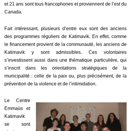
et 21 ans sont tous francophones et proviennent de l’est du
Canada.
Fait intéressant, plusieurs d’entre eux sont des anciens
des programmes réguliers de Katimavik. En effet, comme
le financement provient de la communauté, les anciens de
Katimavik y sont admissibles.
Ces volontaires
s’investissent aussi dans une thématique particulière, qui
s’inscrit dans les orientations stratégiques de la
municipalité : celle de la paix ou, plus précisément, de la
prévention de la violence et de l’intimidation.
Le Centre
Emmaüs et
Katimavik
se sont