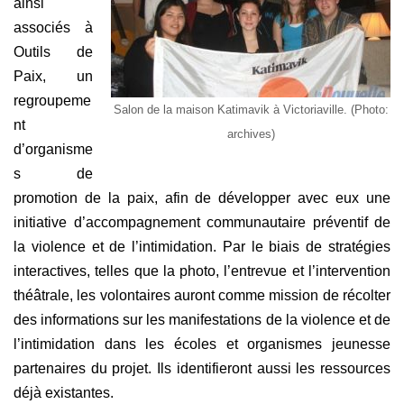
ainsi
associés à
Outils de
Paix, un
regroupeme
Salon de la maison Katimavik à Victoriaville. (Photo:
nt
archives)
d’organisme
s de
promotion de la paix, afin de développer avec eux une
initiative d’accompagnement communautaire préventif de
la violence et de l’intimidation. Par le biais de stratégies
interactives, telles que la photo, l’entrevue et l’intervention
théâtrale, les volontaires auront comme mission de récolter
des informations sur les manifestations de la violence et de
l’intimidation dans les écoles et organismes jeunesse
partenaires du projet. Ils identifieront aussi les ressources
déjà existantes.