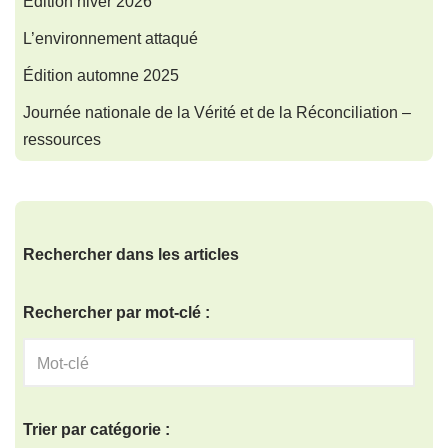
Édition hiver 2026
L’environnement attaqué
Édition automne 2025
Journée nationale de la Vérité et de la Réconciliation –
ressources
Rechercher dans les articles
Rechercher par mot-clé :
Trier par catégorie :