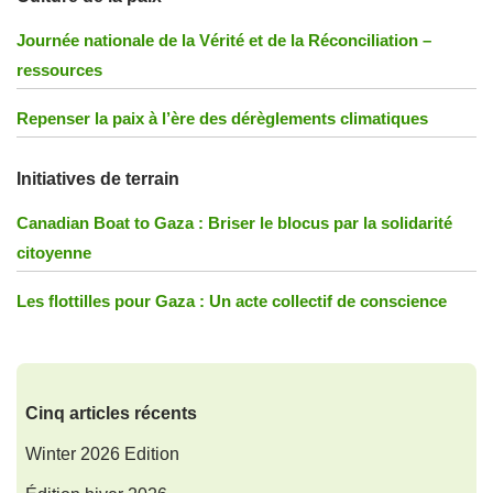
Journée nationale de la Vérité et de la Réconciliation –
ressources
Repenser la paix à l’ère des dérèglements climatiques
Initiatives de terrain
Canadian Boat to Gaza : Briser le blocus par la solidarité
citoyenne
Les flottilles pour Gaza : Un acte collectif de conscience
Cinq articles récents
Winter 2026 Edition