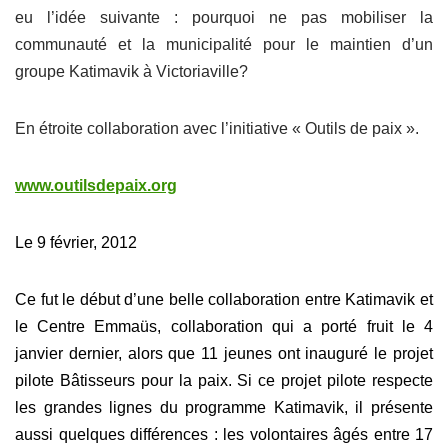
eu l’idée suivante : pourquoi ne pas mobiliser la
communauté et la municipalité pour le maintien d’un
groupe Katimavik à Victoriaville?
En étroite collaboration avec l’initiative « Outils de paix ».
www.outilsdepaix.org
Le 9 février, 2012
Ce fut le début d’une belle collaboration entre Katimavik et
le Centre Emmaüs, collaboration qui a porté fruit le 4
janvier dernier, alors que 11 jeunes ont inauguré le projet
pilote Bâtisseurs pour la paix.
Si ce projet pilote respecte
les grandes lignes du programme Katimavik, il présente
aussi quelques différences : les volontaires âgés entre 17