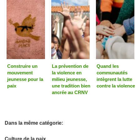
Construire un
La prévention de
Quand les
mouvement
la violence en
communautés
jeunesse pour la
milieu jeunesse,
intègrent la lutte
paix
une tradition bien
contre la violence
ancrée au CRNV
Dans la même catégorie:
Culture de la paix