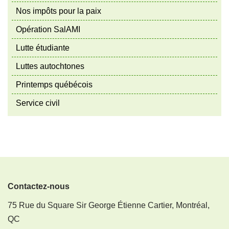
Nos impôts pour la paix
Opération SalAMI
Lutte étudiante
Luttes autochtones
Printemps québécois
Service civil
Contactez-nous
75 Rue du Square Sir George Étienne Cartier, Montréal,
QC