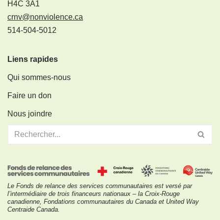
H4C 3A1
crnv@nonviolence.ca
514-504-5012
Liens rapides
Qui sommes-nous
Faire un don
Nous joindre
Le Fonds de relance des services communautaires est versé par
l’intermédiaire de trois financeurs nationaux – la Croix-Rouge
canadienne, Fondations communautaires du Canada et United Way
Centraide Canada.