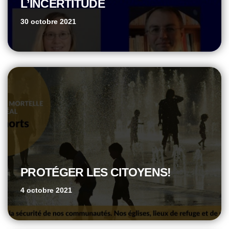
L’INCERTITUDE
30 octobre 2021
PROTÉGER LES CITOYENS!
4 octobre 2021