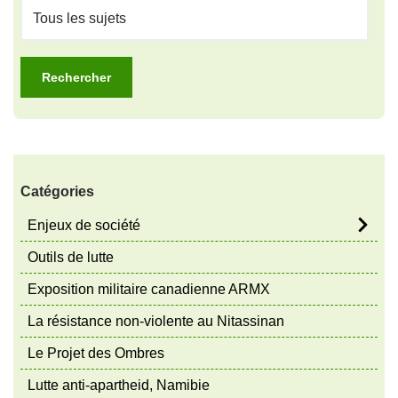
Catégories
Enjeux de société
Outils de lutte
Exposition militaire canadienne ARMX
La résistance non-violente au Nitassinan
Le Projet des Ombres
Lutte anti-apartheid, Namibie