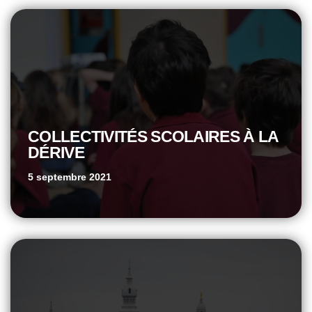
COLLECTIVITÉS SCOLAIRES À LA
DÉRIVE
5 septembre 2021