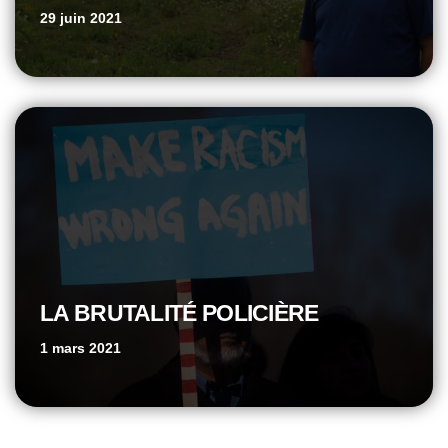
29 juin 2021
LA BRUTALITÉ POLICIÈRE
1 mars 2021