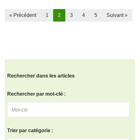
« Précédent
1
2
3
4
5
Suivant »
Rechercher dans les articles
Rechercher par mot-clé :
Trier par catégorie :