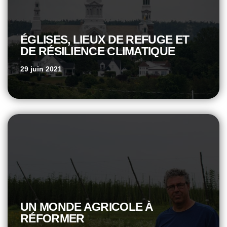
ÉGLISES, LIEUX DE REFUGE ET
DE RÉSILIENCE CLIMATIQUE
29 juin 2021
UN MONDE AGRICOLE À
RÉFORMER