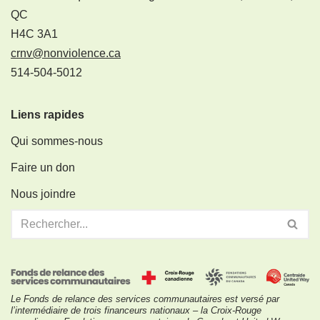
QC
H4C 3A1
crnv@nonviolence.ca
514-504-5012
Liens rapides
Qui sommes-nous
Faire un don
Nous joindre
Le Fonds de relance des services communautaires est versé par
l’intermédiaire de trois financeurs nationaux – la Croix-Rouge