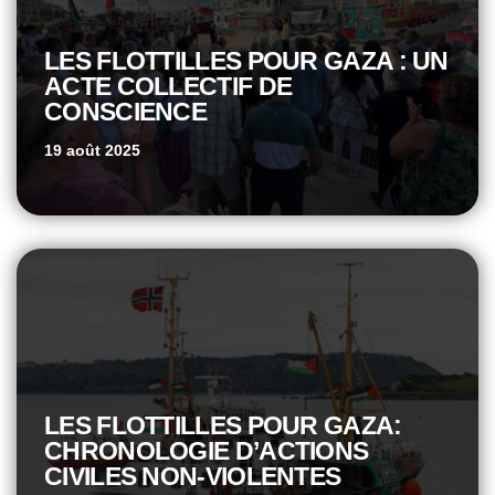
LES FLOTTILLES POUR GAZA : UN
ACTE COLLECTIF DE
CONSCIENCE
19 août 2025
LES FLOTTILLES POUR GAZA:
CHRONOLOGIE D’ACTIONS
CIVILES NON-VIOLENTES