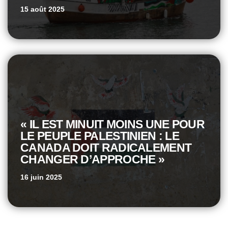
15 août 2025
« IL EST MINUIT MOINS UNE POUR
LE PEUPLE PALESTINIEN : LE
CANADA DOIT RADICALEMENT
CHANGER D’APPROCHE »
16 juin 2025