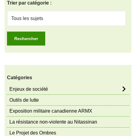
Trier par catégorie :
Catégories
Enjeux de société
Outils de lutte
Exposition militaire canadienne ARMX
La résistance non-violente au Nitassinan
Le Projet des Ombres