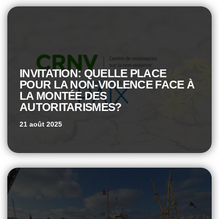
INVITATION: QUELLE PLACE
POUR LA NON-VIOLENCE FACE À
LA MONTÉE DES
AUTORITARISMES?
21 août 2025