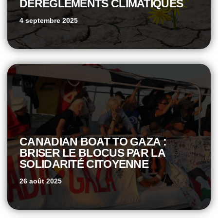
DÉRÈGLEMENTS CLIMATIQUES
4 septembre 2025
CANADIAN BOAT TO GAZA :
BRISER LE BLOCUS PAR LA
SOLIDARITÉ CITOYENNE
26 août 2025