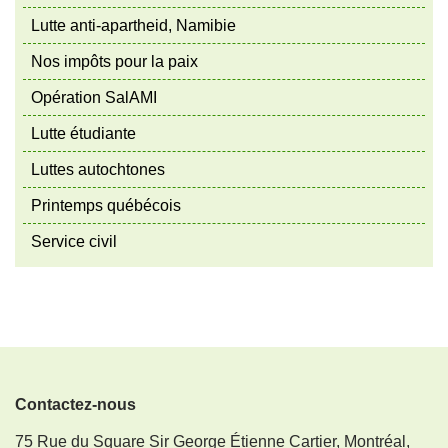
Lutte anti-apartheid, Namibie
Nos impôts pour la paix
Opération SalAMI
Lutte étudiante
Luttes autochtones
Printemps québécois
Service civil
Contactez-nous
75 Rue du Square Sir George Étienne Cartier, Montréal,