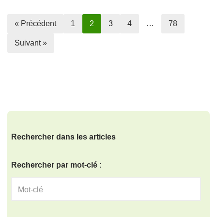
« Précédent
1
2
3
4
…
78
Suivant »
Rechercher dans les articles
Rechercher par mot-clé :