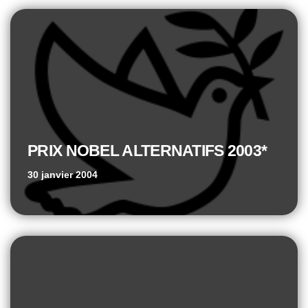
PRIX NOBEL ALTERNATIFS 2003*
30 janvier 2004