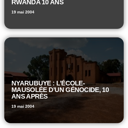
RWANDA 10 ANS
19 mai 2004
NYARUBUYE : L’ÉCOLE-
MAUSOLÉE D’UN GÉNOCIDE, 10
ANS APRÈS
19 mai 2004