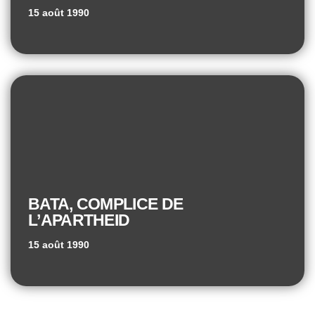
15 août 1990
BATA, COMPLICE DE
L’APARTHEID
15 août 1990