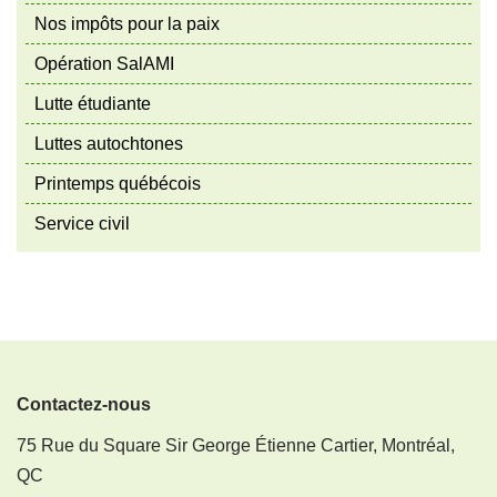
Nos impôts pour la paix
Opération SalAMI
Lutte étudiante
Luttes autochtones
Printemps québécois
Service civil
Contactez-nous
75 Rue du Square Sir George Étienne Cartier, Montréal,
QC