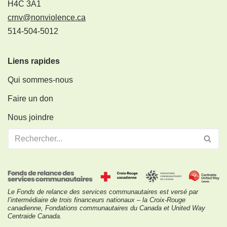
H4C 3A1
crnv@nonviolence.ca
514-504-5012
Liens rapides
Qui sommes-nous
Faire un don
Nous joindre
Le Fonds de relance des services communautaires est versé par
l’intermédiaire de trois financeurs nationaux – la Croix-Rouge
canadienne, Fondations communautaires du Canada et United Way
Centraide Canada.