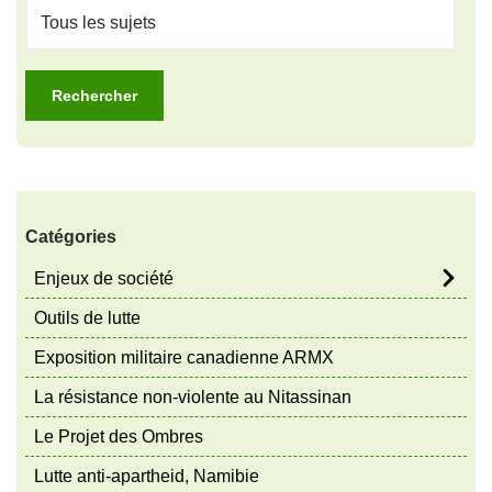
Catégories
Enjeux de société
Outils de lutte
Exposition militaire canadienne ARMX
La résistance non-violente au Nitassinan
Le Projet des Ombres
Lutte anti-apartheid, Namibie