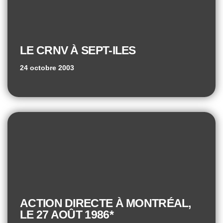
LE CRNV À SEPT-ILES
24 octobre 2003
ACTION DIRECTE À MONTRÉAL,
LE 27 AOÛT 1986*