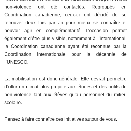
non-violence ont été contactés. Regroupés en
Coordination canadienne, ceux-ci ont décidé de se
retrouver deux fois par an pour mieux se connaître et
pouvoir agir en complémentarité. L’occasion permet
également d’être plus visible, notamment à l’international,
la Coordination canadienne ayant été reconnue par la
Coordination internationale pour la décennie de
l’UNESCO.
La mobilisation est donc générale. Elle devrait permettre
d’offrir un climat plus propice aux études et des outils de
non-violence tant aux élèves qu’au personnel du milieu
scolaire.
Pensez à faire connaître ces initiatives autour de vous.