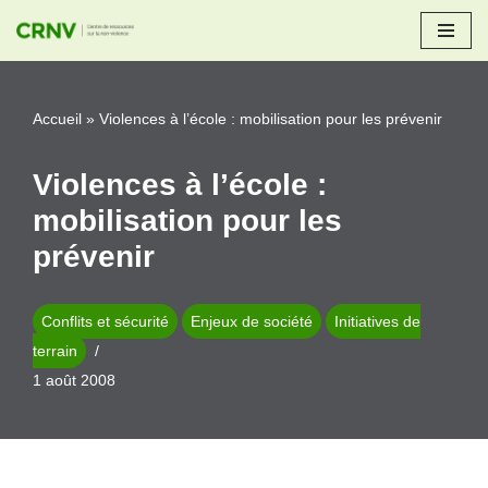
Aller
au
Accueil
»
Violences à l’école : mobilisation pour les prévenir
contenu
Violences à l’école :
mobilisation pour les
prévenir
Conflits et sécurité
Enjeux de société
Initiatives de
terrain
1 août 2008