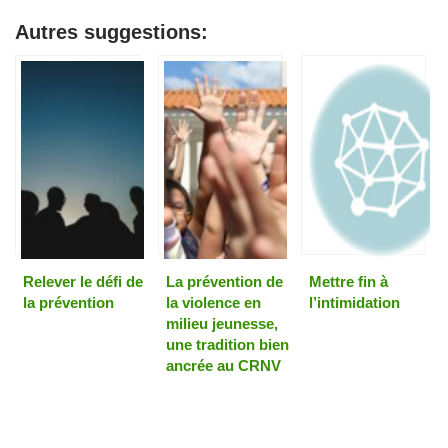
Autres suggestions:
Relever le défi de
La prévention de
Mettre fin à
la prévention
la violence en
l’intimidation
milieu jeunesse,
une tradition bien
ancrée au CRNV