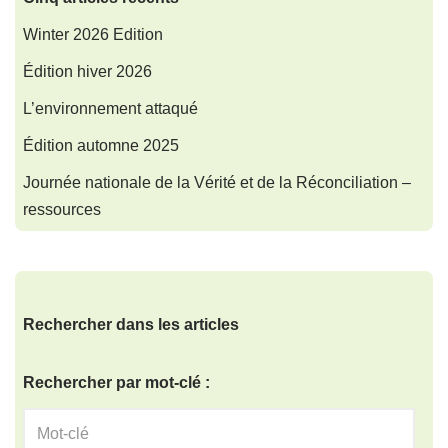
Winter 2026 Edition
Édition hiver 2026
L’environnement attaqué
Édition automne 2025
Journée nationale de la Vérité et de la Réconciliation –
ressources
Rechercher dans les articles
Rechercher par mot-clé :