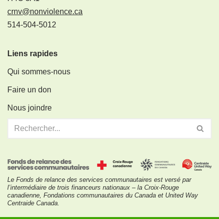
crnv@nonviolence.ca
514-504-5012
Liens rapides
Qui sommes-nous
Faire un don
Nous joindre
Le Fonds de relance des services communautaires est versé par
l’intermédiaire de trois financeurs nationaux – la Croix-Rouge
canadienne, Fondations communautaires du Canada et United Way
Centraide Canada.