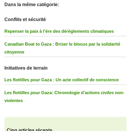
Dans la même catégorie:
Conflits et sécurité
Repenser la paix à l’ère des dérèglements climatiques
Canadian Boat to Gaza : Briser le blocus par la solidarité
citoyenne
Initiatives de terrain
Les flottilles pour Gaza : Un acte collectif de conscience
Les flottilles pour Gaza: Chronologie d’actions civiles non-
violentes
Cinq articles récents