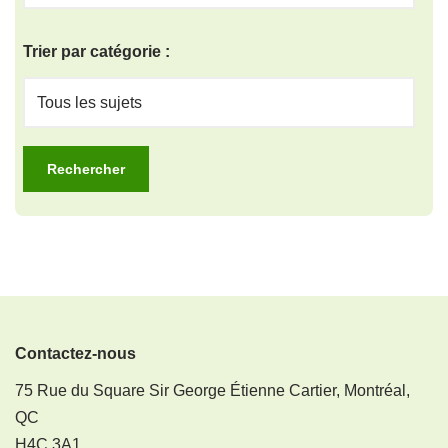
Trier par catégorie :
Contactez-nous
75 Rue du Square Sir George Étienne Cartier, Montréal,
QC
H4C 3A1