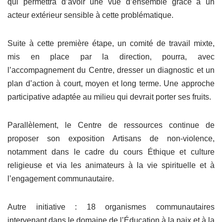
qui permettra d’avoir une vue d’ensemble grâce à un
acteur extérieur sensible à cette problématique.
Suite à cette première étape, un comité de travail mixte,
mis en place par la direction, pourra, avec
l’accompagnement du Centre, dresser un diagnostic et un
plan d’action à court, moyen et long terme. Une approche
participative adaptée au milieu qui devrait porter ses fruits.
Parallèlement, le Centre de ressources continue de
proposer son exposition Artisans de non-violence,
notamment dans le cadre du cours Éthique et culture
religieuse et via les animateurs à la vie spirituelle et à
l’engagement communautaire.
Autre initiative : 18 organismes communautaires
intervenant dans le domaine de l’Éducation à la paix et à la