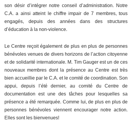
son désir d’intégrer notre conseil d’administration. Notre
C.A. a ainsi atteint le chiffre impair de 7 membres, tous
engagés, depuis des années dans des structures
d’éducation à la non-violence.
Le Centre reçoit également de plus en plus de personnes
bénévoles venues de divers horizons de l’action citoyenne
et de solidarité internationale. M. Tim Gauger est un de ces
nouveaux membres dont la présence au Centre est très
bien accueillie par le C.A. et le comité de coordination. Son
appui, depuis l’été dernier, au comité du Centre de
documentation est une des tâches pour lesquelles sa
présence a été remarquée. Comme lui, de plus en plus de
personnes bénévoles viennent encourager notre action.
Elles sont les bienvenues!