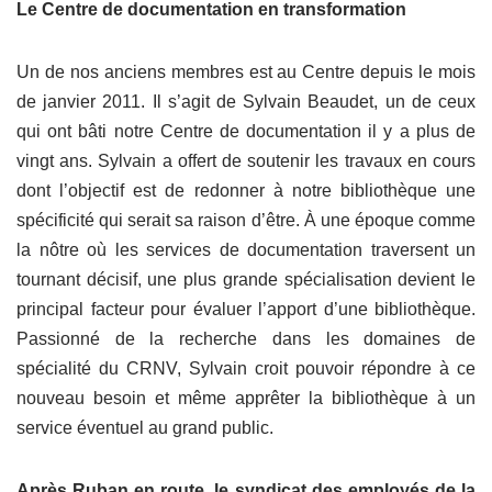
Le Centre de documentation en transformation
Un de nos anciens membres est au Centre depuis le mois
de janvier 2011. Il s’agit de Sylvain Beaudet, un de ceux
qui ont bâti notre Centre de documentation il y a plus de
vingt ans. Sylvain a offert de soutenir les travaux en cours
dont l’objectif est de redonner à notre bibliothèque une
spécificité qui serait sa raison d’être. À une époque comme
la nôtre où les services de documentation traversent un
tournant décisif, une plus grande spécialisation devient le
principal facteur pour évaluer l’apport d’une bibliothèque.
Passionné de la recherche dans les domaines de
spécialité du CRNV, Sylvain croit pouvoir répondre à ce
nouveau besoin et même apprêter la bibliothèque à un
service éventuel au grand public.
Après Ruban en route, le syndicat des employés de la