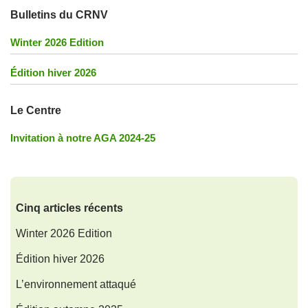
Bulletins du CRNV
Winter 2026 Edition
Édition hiver 2026
Le Centre
Invitation à notre AGA 2024-25
Cinq articles récents
Winter 2026 Edition
Édition hiver 2026
L’environnement attaqué