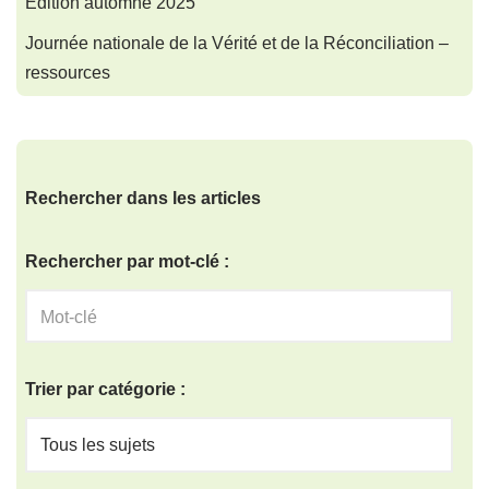
Édition automne 2025
Journée nationale de la Vérité et de la Réconciliation –
ressources
Rechercher dans les articles
Rechercher par mot-clé :
Trier par catégorie :