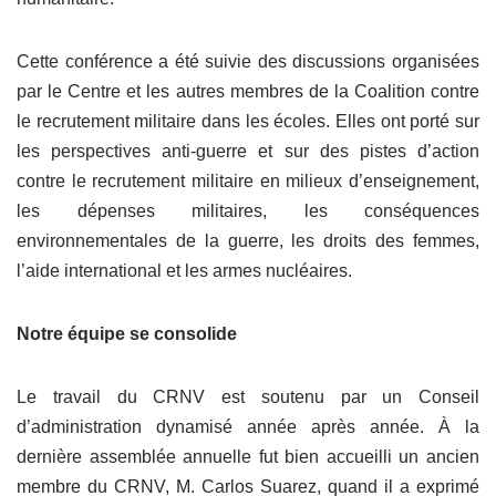
Cette conférence a été suivie des discussions organisées
par le Centre et les autres membres de la Coalition contre
le recrutement militaire dans les écoles. Elles ont porté sur
les perspectives anti-guerre et sur des pistes d’action
contre le recrutement militaire en milieux d’enseignement,
les dépenses militaires, les conséquences
environnementales de la guerre, les droits des femmes,
l’aide international et les armes nucléaires.
Notre équipe se consolide
Le travail du CRNV est soutenu par un Conseil
d’administration dynamisé année après année. À la
dernière assemblée annuelle fut bien accueilli un ancien
membre du CRNV, M. Carlos Suarez, quand il a exprimé