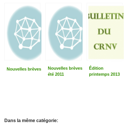
Nouvelles brèves
Édition
Nouvelles brèves
été 2011
printemps 2013
Dans la même catégorie: