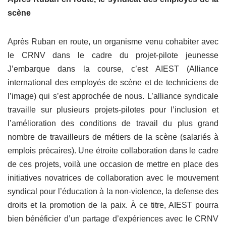
scène
Après Ruban en route, un organisme venu cohabiter avec
le CRNV dans le cadre du projet-pilote jeunesse
J’embarque dans la course, c’est AIEST (Alliance
international des employés de scène et de techniciens de
l’image) qui s’est approchée de nous. L’alliance syndicale
travaille sur plusieurs projets-pilotes pour l’inclusion et
l’amélioration des conditions de travail du plus grand
nombre de travailleurs de métiers de la scène (salariés à
emplois précaires). Une étroite collaboration dans le cadre
de ces projets, voilà une occasion de mettre en place des
initiatives novatrices de collaboration avec le mouvement
syndical pour l’éducation à la non-violence, la defense des
droits et la promotion de la paix. À ce titre, AIEST pourra
bien bénéficier d’un partage d’expériences avec le CRNV