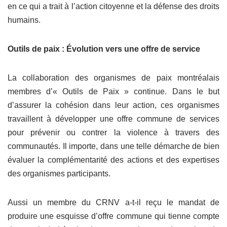
en ce qui a trait à l’action citoyenne et la défense des droits
humains.
Outils de paix : Évolution vers une offre de service
La collaboration des organismes de paix montréalais
membres d’« Outils de Paix » continue. Dans le but
d’assurer la cohésion dans leur action, ces organismes
travaillent à développer une offre commune de services
pour prévenir ou contrer la violence à travers des
communautés. Il importe, dans une telle démarche de bien
évaluer la complémentarité des actions et des expertises
des organismes participants.
Aussi un membre du CRNV a-t-il reçu le mandat de
produire une esquisse d’offre commune qui tienne compte