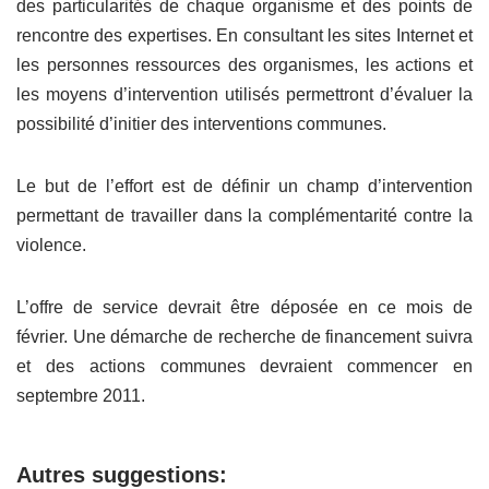
des particularités de chaque organisme et des points de
rencontre des expertises. En consultant les sites Internet et
les personnes ressources des organismes, les actions et
les moyens d’intervention utilisés permettront d’évaluer la
possibilité d’initier des interventions communes.
Le but de l’effort est de définir un champ d’intervention
permettant de travailler dans la complémentarité contre la
violence.
L’offre de service devrait être déposée en ce mois de
février. Une démarche de recherche de financement suivra
et des actions communes devraient commencer en
septembre 2011.
Autres suggestions: