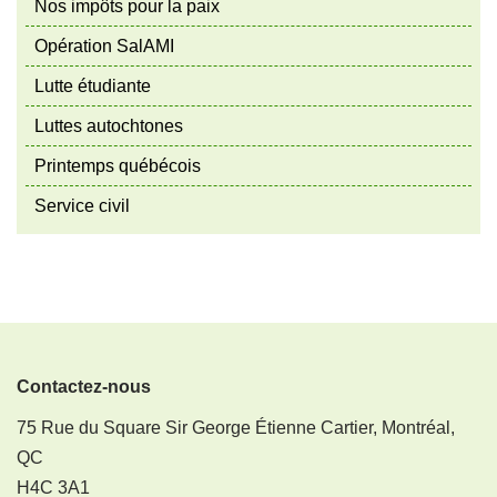
Nos impôts pour la paix
Opération SalAMI
Lutte étudiante
Luttes autochtones
Printemps québécois
Service civil
Contactez-nous
75 Rue du Square Sir George Étienne Cartier, Montréal,
QC
H4C 3A1