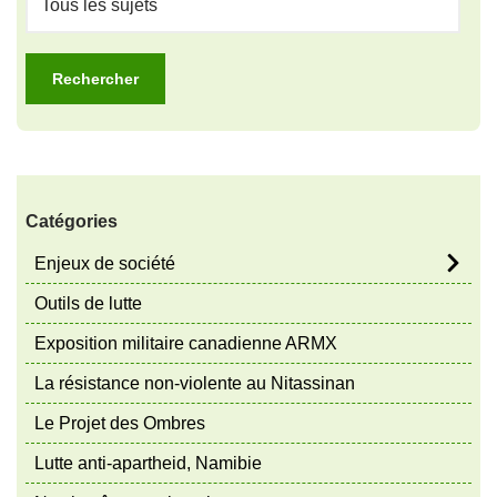
Catégories
Enjeux de société
Outils de lutte
Exposition militaire canadienne ARMX
La résistance non-violente au Nitassinan
Le Projet des Ombres
Lutte anti-apartheid, Namibie