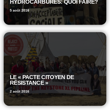
HYDROCARBURES: QUOI FAIRE?
5 août 2016
LE « PACTE CITOYEN DE
RÉSISTANCE »
2 août 2016