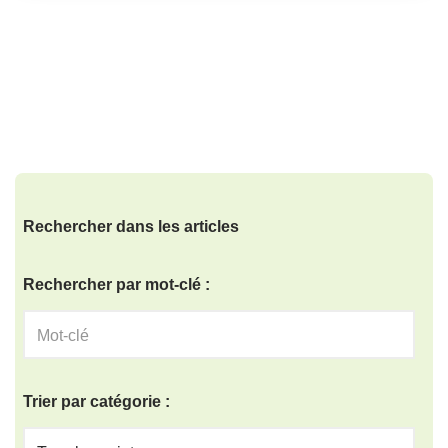
Rechercher dans les articles
Rechercher par mot-clé :
Trier par catégorie :