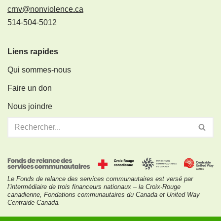
crnv@nonviolence.ca
514-504-5012
Liens rapides
Qui sommes-nous
Faire un don
Nous joindre
Le Fonds de relance des services communautaires est versé par
l’intermédiaire de trois financeurs nationaux – la Croix-Rouge
canadienne, Fondations communautaires du Canada et United Way
Centraide Canada.