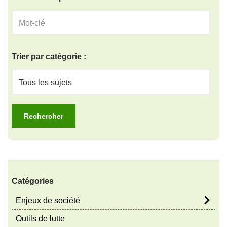
Trier par catégorie :
Catégories
Enjeux de société
Outils de lutte