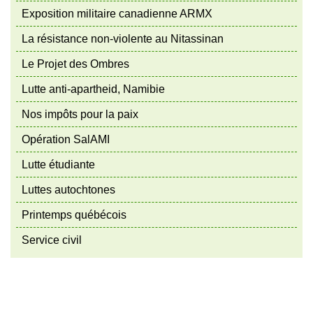
Exposition militaire canadienne ARMX
La résistance non-violente au Nitassinan
Le Projet des Ombres
Lutte anti-apartheid, Namibie
Nos impôts pour la paix
Opération SalAMI
Lutte étudiante
Luttes autochtones
Printemps québécois
Service civil