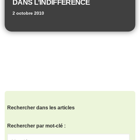
DANS L’INDIFFÉRENCE
2 octobre 2010
Rechercher dans les articles
Rechercher par mot-clé :