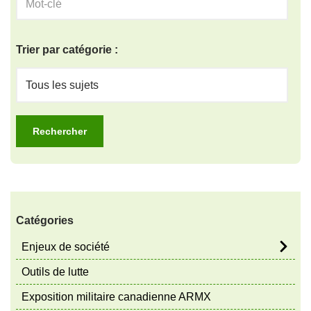
Trier par catégorie :
Catégories
Enjeux de société
Outils de lutte
Exposition militaire canadienne ARMX