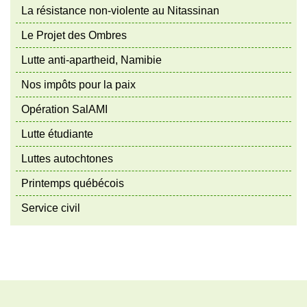
La résistance non-violente au Nitassinan
Le Projet des Ombres
Lutte anti-apartheid, Namibie
Nos impôts pour la paix
Opération SalAMI
Lutte étudiante
Luttes autochtones
Printemps québécois
Service civil