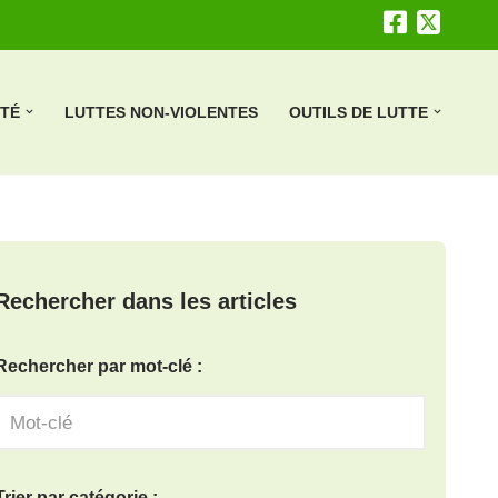
ÉTÉ
LUTTES NON-VIOLENTES
OUTILS DE LUTTE
Rechercher dans les articles
Rechercher par mot-clé :
Trier par catégorie :