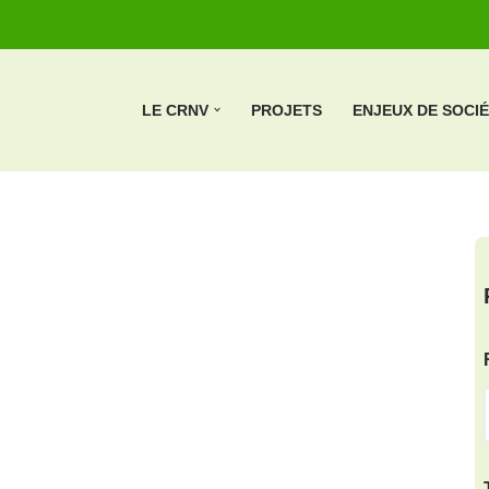
LE CRNV
PROJETS
ENJEUX DE SOCI