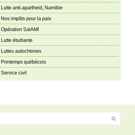
Lutte anti-apartheid, Namibie
Nos impôts pour la paix
Opération SalAMI
Lutte étudiante
Luttes autochtones
Printemps québécois
Service civil