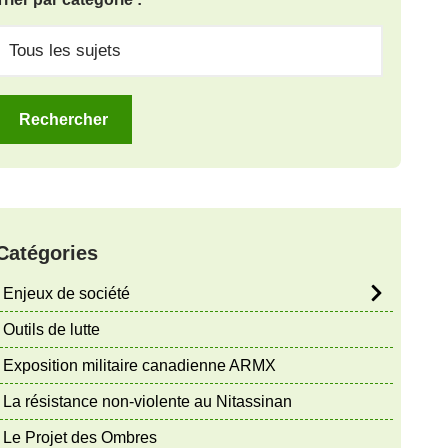
Catégories
Enjeux de société
Outils de lutte
Exposition militaire canadienne ARMX
La résistance non-violente au Nitassinan
Le Projet des Ombres