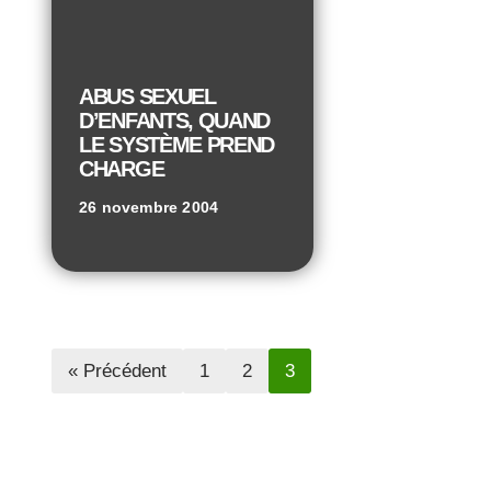
ABUS SEXUEL
D’ENFANTS, QUAND
LE SYSTÈME PREND
CHARGE
26 novembre 2004
« Précédent
1
2
3