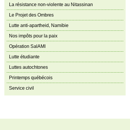
La résistance non-violente au Nitassinan
Le Projet des Ombres
Lutte anti-apartheid, Namibie
Nos impôts pour la paix
Opération SalAMI
Lutte étudiante
Luttes autochtones
Printemps québécois
Service civil