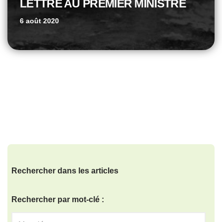
LETTRE AU PREMIER MINISTRE
6 août 2020
Rechercher dans les articles
Rechercher par mot-clé :