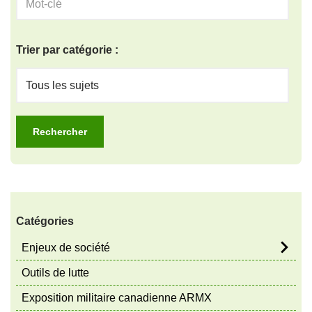
Trier par catégorie :
Catégories
Enjeux de société
Outils de lutte
Exposition militaire canadienne ARMX