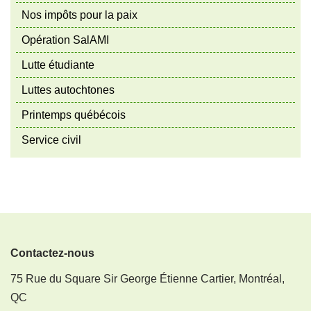
Nos impôts pour la paix
Opération SalAMI
Lutte étudiante
Luttes autochtones
Printemps québécois
Service civil
Contactez-nous
75 Rue du Square Sir George Étienne Cartier, Montréal,
QC