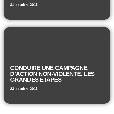
31 octobre 2011
CONDUIRE UNE CAMPAGNE
D’ACTION NON-VIOLENTE: LES
GRANDES ÉTAPES
23 octobre 2011