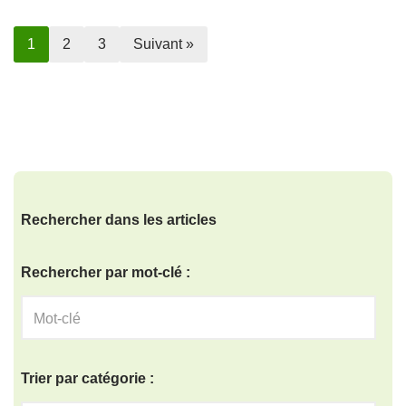
1
2
3
Suivant »
Rechercher dans les articles
Rechercher par mot-clé :
Trier par catégorie :