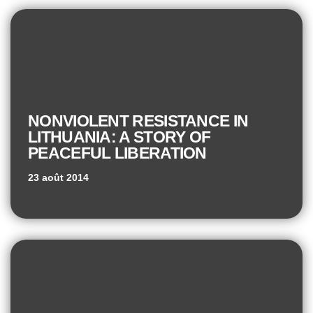
NONVIOLENT RESISTANCE IN
LITHUANIA: A STORY OF
PEACEFUL LIBERATION
23 août 2014