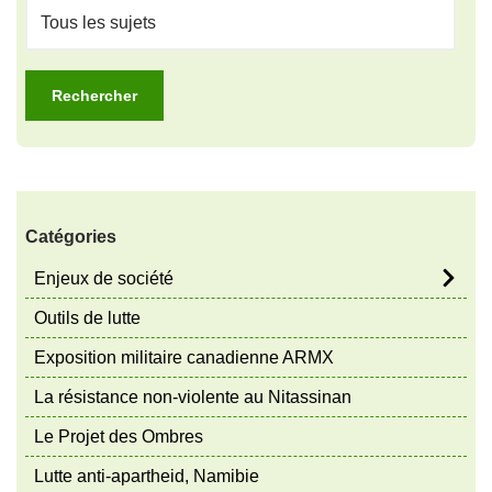
Catégories
Enjeux de société
Outils de lutte
Exposition militaire canadienne ARMX
La résistance non-violente au Nitassinan
Le Projet des Ombres
Lutte anti-apartheid, Namibie