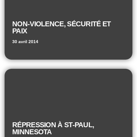
NON-VIOLENCE, SÉCURITÉ ET
PAIX
30 avril 2014
RÉPRESSION À ST-PAUL,
MINNESOTA