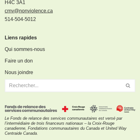
H4C 3A1
crnv@nonviolence.ca
514-504-5012
Liens rapides
Qui sommes-nous
Faire un don
Nous joindre
Le Fonds de relance des services communautaires est versé par
l’intermédiaire de trois financeurs nationaux – la Croix-Rouge
canadienne, Fondations communautaires du Canada et United Way
Centraide Canada.