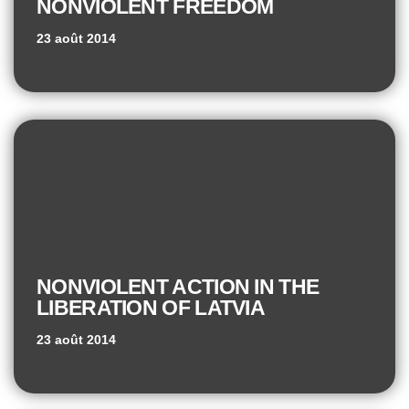
NONVIOLENT FREEDOM
23 août 2014
NONVIOLENT ACTION IN THE
LIBERATION OF LATVIA
23 août 2014