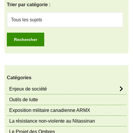
Trier par catégorie :
Catégories
Enjeux de société
Outils de lutte
Exposition militaire canadienne ARMX
La résistance non-violente au Nitassinan
Le Projet des Ombres