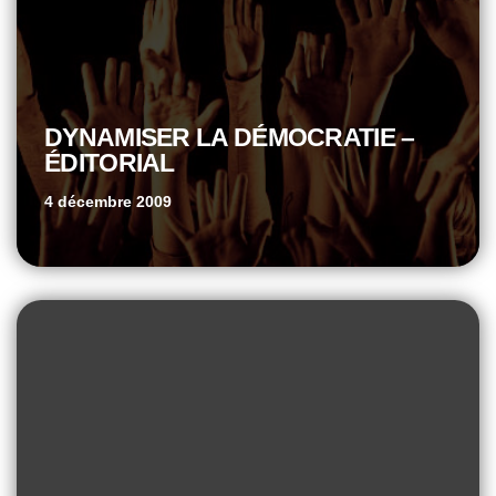
DYNAMISER LA DÉMOCRATIE –
ÉDITORIAL
4 décembre 2009