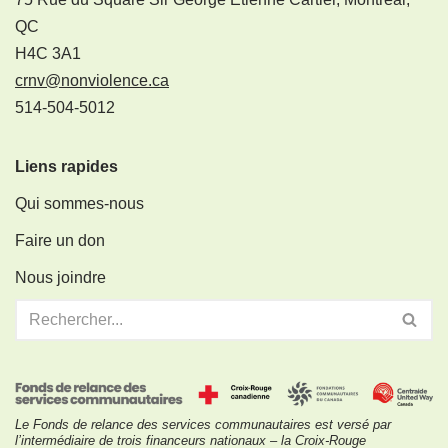
QC
H4C 3A1
crnv@nonviolence.ca
514-504-5012
Liens rapides
Qui sommes-nous
Faire un don
Nous joindre
Le Fonds de relance des services communautaires est versé par
l’intermédiaire de trois financeurs nationaux – la Croix-Rouge