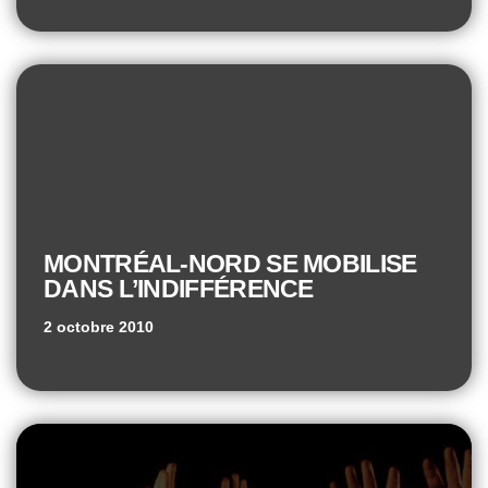
MONTRÉAL-NORD SE MOBILISE
DANS L’INDIFFÉRENCE
2 octobre 2010