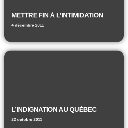
METTRE FIN À L’INTIMIDATION
4 décembre 2011
L’INDIGNATION AU QUÉBEC
22 octobre 2011