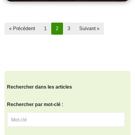
« Précédent
1
2
3
Suivant »
Rechercher dans les articles
Rechercher par mot-clé :