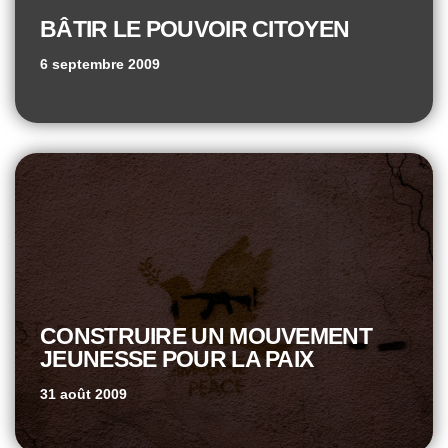
BÂTIR LE POUVOIR CITOYEN
6 septembre 2009
CONSTRUIRE UN MOUVEMENT
JEUNESSE POUR LA PAIX
31 août 2009