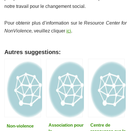
notre travail pour le changement social.
Pour obtenir plus d’information sur le
Resource Center for
NonViolence,
veuillez cliquer
ici
.
Autres suggestions:
Association pour
Centre de
Non-violence