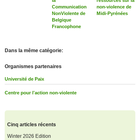
la
ressources sur la
Communication
non-violence de
NonViolente de
Midi-Pyrénées
Belgique
Francophone
Dans la même catégorie:
Organismes partenaires
Université de Paix
Centre pour l’action non-violente
Cinq articles récents
Winter 2026 Edition