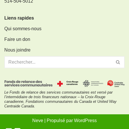
514-504-5012
Liens rapides
Qui sommes-nous
Faire un don
Nous joindre
Le Fonds de relance des services communautaires est versé par
l’intermédiaire de trois financeurs nationaux – la Croix-Rouge
canadienne, Fondations communautaires du Canada et United Way
Centraide Canada.
Neve
| Propulsé par
WordPress