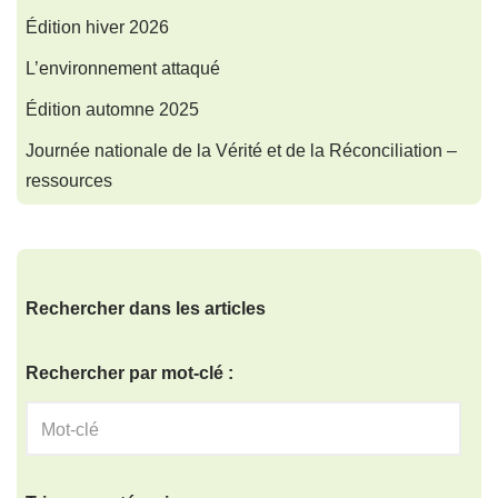
Édition hiver 2026
L’environnement attaqué
Édition automne 2025
Journée nationale de la Vérité et de la Réconciliation –
ressources
Rechercher dans les articles
Rechercher par mot-clé :