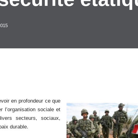
2015
evoir en profondeur ce que
r l’organisation sociale et
ivers secteurs, sociaux,
paix durable.