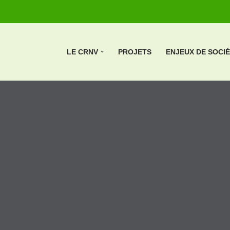
LE CRNV
PROJETS
ENJEUX DE SOCI