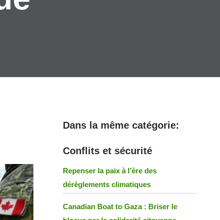
Dans la même catégorie:
Conflits et sécurité
Repenser la paix à l’ère des
dérèglements climatiques
Canadian Boat to Gaza : Briser le