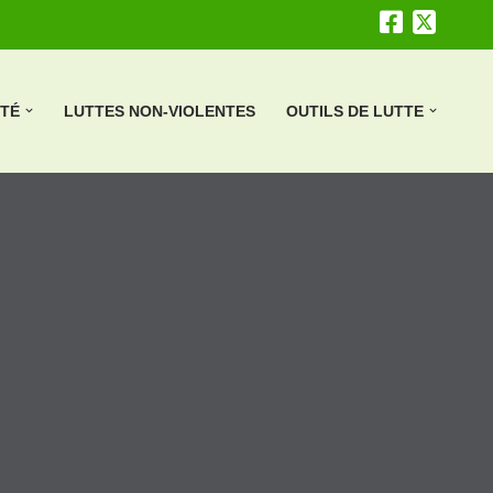
ÉTÉ
LUTTES NON-VIOLENTES
OUTILS DE LUTTE