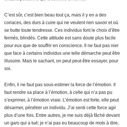
C’est sûr, c’est bien beau tout ça, mais il y en a des
coriaces, des durs à cuire qui ne veulent rien savoir et où
se butte toute tendresse. Ces individus font le choix d’être
fermés, blindés. Cette attitude est sans doute plus facile
pour eux que de souffrir en conscience. Il ne faut pas nier
que face à certains individus une telle démarche peut être
illusoire. Mais le sachant, on peut peut-être essayer, pour
soi.
Enfin, il ne faut pas sous-estimer la force de l’émotion. Il
faut rendre sa place à l’émotion, à celle qui n’a pas pu
s’exprimer, à l’émotion vraie. L’émotion est forte, elle peut
désarmer, pénétrer un individu. J’ai senti cette force agir
plus d’une fois. Entre autres, je me suis déjà fâché devant
un gars qui a tué; je n’ai pas eu beaucoup de mots à dire,