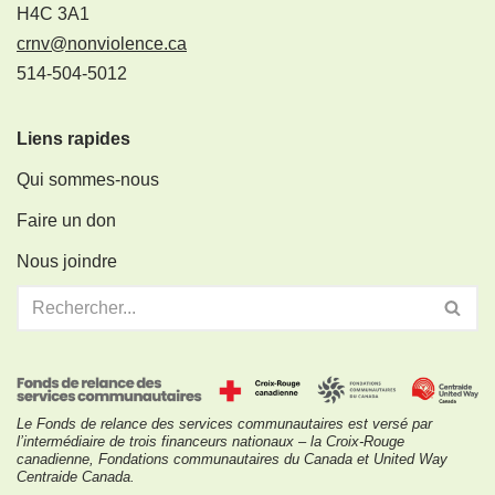
H4C 3A1
crnv@nonviolence.ca
514-504-5012
Liens rapides
Qui sommes-nous
Faire un don
Nous joindre
Le Fonds de relance des services communautaires est versé par
l’intermédiaire de trois financeurs nationaux – la Croix-Rouge
canadienne, Fondations communautaires du Canada et United Way
Centraide Canada.