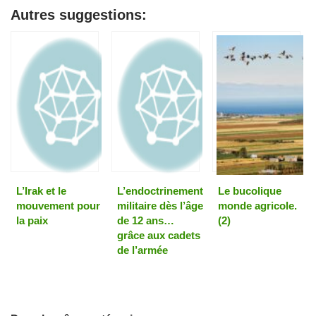
Autres suggestions:
L’Irak et le
L’endoctrinement
Le bucolique
mouvement pour
militaire dès l’âge
monde agricole.
la paix
de 12 ans…
(2)
grâce aux cadets
de l’armée