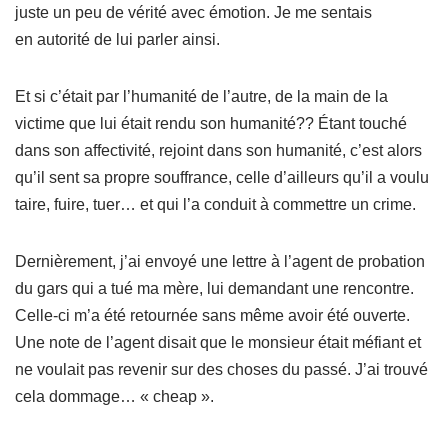
juste un peu de vérité avec émotion. Je me sentais
en autorité de lui parler ainsi.
Et si c’était par l’humanité de l’autre, de la main de la
victime que lui était rendu son humanité?? Étant touché
dans son affectivité, rejoint dans son humanité, c’est alors
qu’il sent sa propre souffrance, celle d’ailleurs qu’il a voulu
taire, fuire, tuer… et qui l’a conduit à commettre un crime.
Dernièrement, j’ai envoyé une lettre à l’agent de probation
du gars qui a tué ma mère, lui demandant une rencontre.
Celle-ci m’a été retournée sans même avoir été ouverte.
Une note de l’agent disait que le monsieur était méfiant et
ne voulait pas revenir sur des choses du passé. J’ai trouvé
cela dommage… « cheap ».