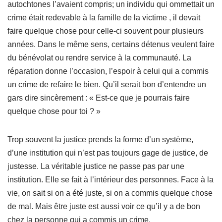
autochtones l’avaient compris; un individu qui ommettait un
crime était redevable à la famille de la victime , il devait
faire quelque chose pour celle-ci souvent pour plusieurs
années. Dans le même sens, certains détenus veulent faire
du bénévolat ou rendre service à la communauté. La
réparation donne l’occasion, l’espoir à celui qui a commis
un crime de refaire le bien. Qu’il serait bon d’entendre un
gars dire sincèrement : « Est-ce que je pourrais faire
quelque chose pour toi ? »
Trop souvent la justice prends la forme d’un système,
d’une institution qui n’est pas toujours gage de justice, de
justesse. La véritable justice ne passe pas par une
institution. Elle se fait à l’intérieur des personnes. Face à la
vie, on sait si on a été juste, si on a commis quelque chose
de mal. Mais être juste est aussi voir ce qu’il y a de bon
chez la personne qui a commis un crime.