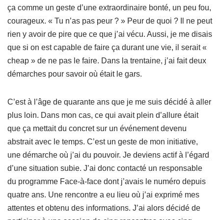
ça comme un geste d’une extraordinaire bonté, un peu fou,
courageux. « Tu n’as pas peur ? » Peur de quoi ? Il ne peut
rien y avoir de pire que ce que j’ai vécu. Aussi, je me disais
que si on est capable de faire ça durant une vie, il serait «
cheap » de ne pas le faire. Dans la trentaine, j’ai fait deux
démarches pour savoir où était le gars.
C’est à l’âge de quarante ans que je me suis décidé à aller
plus loin. Dans mon cas, ce qui avait plein d’allure était
que ça mettait du concret sur un événement devenu
abstrait avec le temps. C’est un geste de mon initiative,
une démarche où j’ai du pouvoir. Je deviens actif à l’égard
d’une situation subie. J’ai donc contacté un responsable
du programme Face-à-face dont j’avais le numéro depuis
quatre ans. Une rencontre a eu lieu où j’ai exprimé mes
attentes et obtenu des informations. J’ai alors décidé de