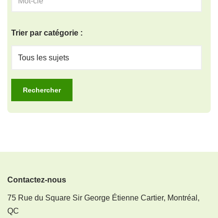
Trier par catégorie :
Contactez-nous
75 Rue du Square Sir George Étienne Cartier, Montréal,
QC