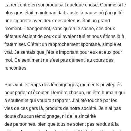
La rencontre en soi produisait quelque chose. Comme si le
plus gros était maintenant fait. Juste la pause où j’ai grillé
une cigarette avec deux des détenus était un grand
moment. Étrangement, sans qu’on le sache, ces deux
détenus étaient de ceux qui avaient tué et nous étions là à
fraterniser. C’était un rapprochement spontané, simple et
vrai. Je sentais que j’étais important pour eux et eux pour
moi. Ce sentiment ne s’est pas démenti au cours des
rencontres.
Puis vint le temps des témoignages; moments privilégiés
pour parler et écouter. Derrière chacun, un être humain qui
a souffert et qui voudrait réparer. J’ai été touché par les
vies de ces gars là, produits de notre société. Je n’ai pas
douté d’aucun témoignage, ni de la sincérité
des personnes, bien que tous ne soient pas rendus à la