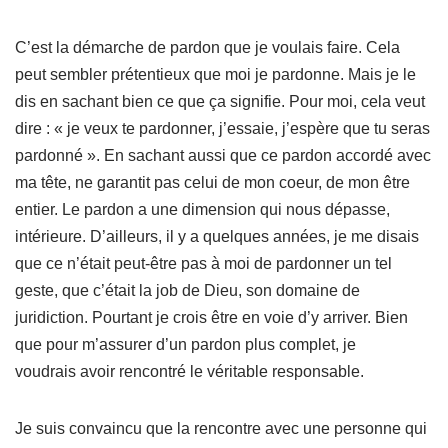
C’est la démarche de pardon que je voulais faire. Cela
peut sembler prétentieux que moi je pardonne. Mais je le
dis en sachant bien ce que ça signifie. Pour moi, cela veut
dire : « je veux te pardonner, j’essaie, j’espère que tu seras
pardonné ». En sachant aussi que ce pardon accordé avec
ma tête, ne garantit pas celui de mon coeur, de mon être
entier. Le pardon a une dimension qui nous dépasse,
intérieure. D’ailleurs, il y a quelques années, je me disais
que ce n’était peut-être pas à moi de pardonner un tel
geste, que c’était la job de Dieu, son domaine de
juridiction. Pourtant je crois être en voie d’y arriver. Bien
que pour m’assurer d’un pardon plus complet, je
voudrais avoir rencontré le véritable responsable.
Je suis convaincu que la rencontre avec une personne qui