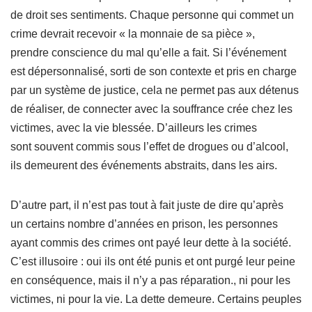
de droit ses sentiments. Chaque personne qui commet un
crime devrait recevoir « la monnaie de sa pièce »,
prendre conscience du mal qu’elle a fait. Si l’événement
est dépersonnalisé, sorti de son contexte et pris en charge
par un système de justice, cela ne permet pas aux détenus
de réaliser, de connecter avec la souffrance crée chez les
victimes, avec la vie blessée. D’ailleurs les crimes
sont souvent commis sous l’effet de drogues ou d’alcool,
ils demeurent des événements abstraits, dans les airs.
D’autre part, il n’est pas tout à fait juste de dire qu’après
un certains nombre d’années en prison, les personnes
ayant commis des crimes ont payé leur dette à la société.
C’est illusoire : oui ils ont été punis et ont purgé leur peine
en conséquence, mais il n’y a pas réparation., ni pour les
victimes, ni pour la vie. La dette demeure. Certains peuples