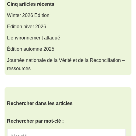
Cinq articles récents
Winter 2026 Edition
Édition hiver 2026
L’environnement attaqué
Édition automne 2025
Journée nationale de la Vérité et de la Réconciliation –
ressources
Rechercher dans les articles
Rechercher par mot-clé :