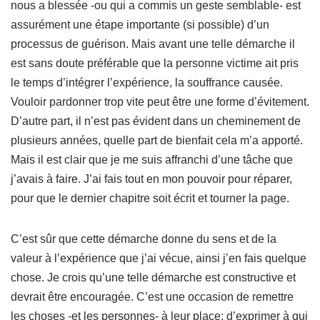
nous a blessée -ou qui a commis un geste semblable- est
assurément une étape importante (si possible) d’un
processus de guérison. Mais avant une telle démarche il
est sans doute préférable que la personne victime ait pris
le temps d’intégrer l’expérience, la souffrance causée.
Vouloir pardonner trop vite peut être une forme d’évitement.
D’autre part, il n’est pas évident dans un cheminement de
plusieurs années, quelle part de bienfait cela m’a apporté.
Mais il est clair que je me suis affranchi d’une tâche que
j’avais à faire. J’ai fais tout en mon pouvoir pour réparer,
pour que le dernier chapitre soit écrit et tourner la page.
C’est sûr que cette démarche donne du sens et de la
valeur à l’expérience que j’ai vécue, ainsi j’en fais quelque
chose. Je crois qu’une telle démarche est constructive et
devrait être encouragée. C’est une occasion de remettre
les choses -et les personnes- à leur place; d’exprimer à qui