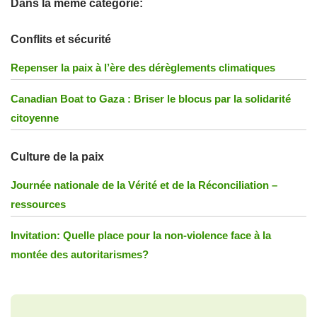
Dans la même catégorie:
Conflits et sécurité
Repenser la paix à l’ère des dérèglements climatiques
Canadian Boat to Gaza : Briser le blocus par la solidarité
citoyenne
Culture de la paix
Journée nationale de la Vérité et de la Réconciliation –
ressources
Invitation: Quelle place pour la non-violence face à la
montée des autoritarismes?