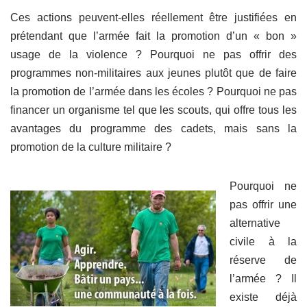
Ces actions peuvent-elles réellement être justifiées en
prétendant que l’armée fait la promotion d’un « bon »
usage de la violence ? Pourquoi ne pas offrir des
programmes non-militaires aux jeunes plutôt que de faire
la promotion de l’armée dans les écoles ? Pourquoi ne pas
financer un organisme tel que les scouts, qui offre tous les
avantages du programme des cadets, mais sans la
promotion de la culture militaire ?
Pourquoi ne
pas offrir une
alternative
civile à la
réserve de
l’armée ? Il
existe déjà