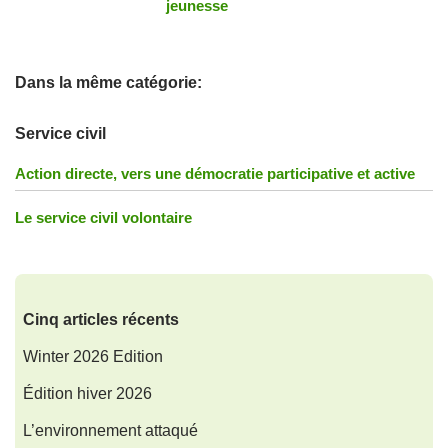
jeunesse
Dans la même catégorie:
Service civil
Action directe, vers une démocratie participative et active
Le service civil volontaire
Cinq articles récents
Winter 2026 Edition
Édition hiver 2026
L’environnement attaqué