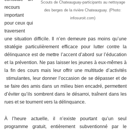
Scouts de Chateauguay-participants au nettoyage
recours
des berges de la rivière Chateauguay. (Photo:
important
infosuroit.com)
pour ceux qui
traversent
une situation difficile. Il n’en demeure pas moins qu’une
stratégie particulièrement efficace pour lutter contre la
délinquance est de mettre l’accent d’abord sur l’éducation
et la prévention. Ne pas laisser les jeunes à eux-mêmes à
la fin des cours mais leur offrir une multitude d’activités
stimulantes, leur donner l’occasion de se dépasser et de
se faire des amis dans un milieu bien encadré, permettent
d’éviter qu’ils sombrent dans le désarroi, traînent dans les
rues et se tournent vers la délinquance.
À l’heure actuelle, il n’existe pourtant qu’un seul
programme gratuit, entièrement subventionné par le