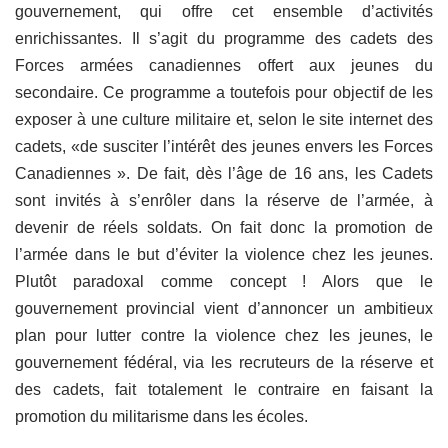
gouvernement, qui offre cet ensemble d’activités
enrichissantes. Il s’agit du programme des cadets des
Forces armées canadiennes offert aux jeunes du
secondaire. Ce programme a toutefois pour objectif de les
exposer à une culture militaire et, selon le site internet des
cadets, «de susciter l’intérêt des jeunes envers les Forces
Canadiennes ». De fait, dès l’âge de 16 ans, les Cadets
sont invités à s’enrôler dans la réserve de l’armée, à
devenir de réels soldats. On fait donc la promotion de
l’armée dans le but d’éviter la violence chez les jeunes.
Plutôt paradoxal comme concept ! Alors que le
gouvernement provincial vient d’annoncer un ambitieux
plan pour lutter contre la violence chez les jeunes, le
gouvernement fédéral, via les recruteurs de la réserve et
des cadets, fait totalement le contraire en faisant la
promotion du militarisme dans les écoles.