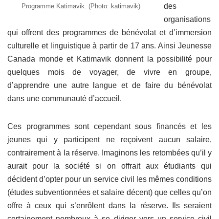
des
Programme Katimavik. (Photo: katimavik)
organisations
qui offrent des programmes de bénévolat et d’immersion
culturelle et linguistique à partir de 17 ans. Ainsi Jeunesse
Canada monde et Katimavik donnent la possibilité pour
quelques mois de voyager, de vivre en groupe,
d’apprendre une autre langue et de faire du bénévolat
dans une communauté d’accueil.
Ces programmes sont cependant sous financés et les
jeunes qui y participent ne reçoivent aucun salaire,
contrairement à la réserve. Imaginons les retombées qu’il y
aurait pour la société si on offrait aux étudiants qui
décident d’opter pour un service civil les mêmes conditions
(études subventionnées et salaire décent) que celles qu’on
offre à ceux qui s’enrôlent dans la réserve. Ils seraient
certainement nombreux à se diriger vers un service civil