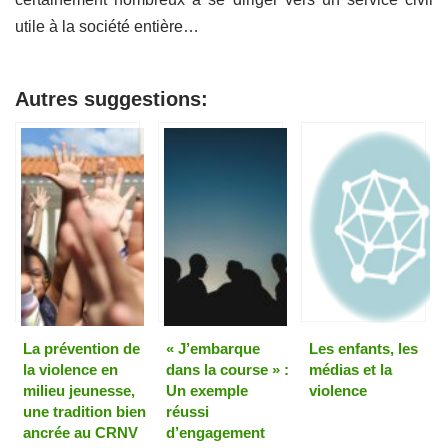
utile à la société entière…
Autres suggestions:
La prévention de
« J’embarque
Les enfants, les
la violence en
dans la course » :
médias et la
milieu jeunesse,
Un exemple
violence
une tradition bien
réussi
ancrée au CRNV
d’engagement