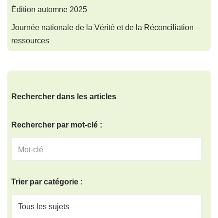
Édition automne 2025
Journée nationale de la Vérité et de la Réconciliation –
ressources
Rechercher dans les articles
Rechercher par mot-clé :
Trier par catégorie :