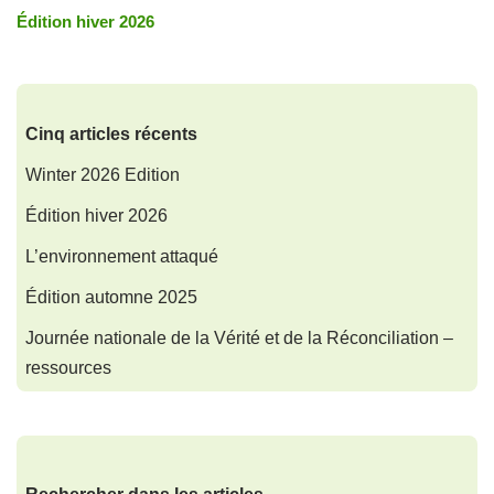
Édition hiver 2026
Cinq articles récents
Winter 2026 Edition
Édition hiver 2026
L’environnement attaqué
Édition automne 2025
Journée nationale de la Vérité et de la Réconciliation –
ressources