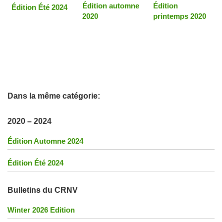
Édition automne
Édition
Édition Été 2024
2020
printemps 2020
Dans la même catégorie:
2020 – 2024
Édition Automne 2024
Édition Été 2024
Bulletins du CRNV
Winter 2026 Edition