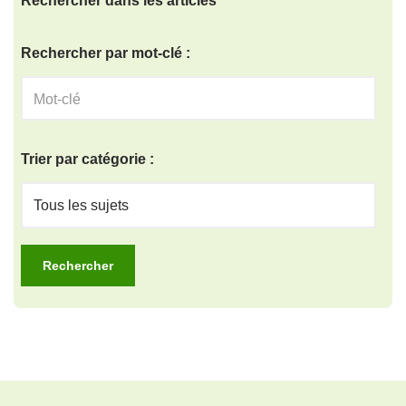
Rechercher dans les articles
Rechercher par mot-clé :
Trier par catégorie :