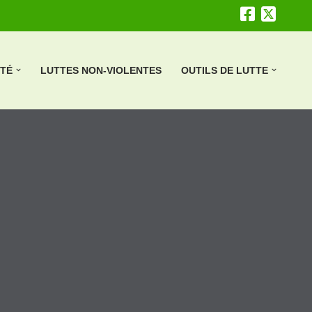
ÉTÉ
LUTTES NON-VIOLENTES
OUTILS DE LUTTE