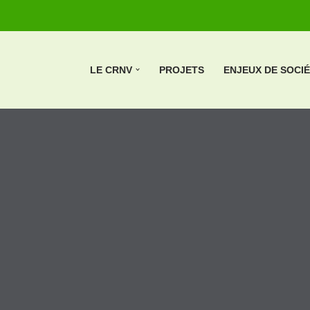
LE CRNV
PROJETS
ENJEUX DE SOCI