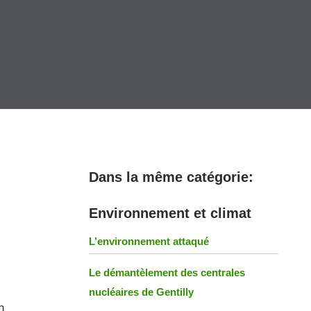
Dans la même catégorie:
Environnement et climat
L’environnement attaqué
Le démantèlement des centrales
nucléaires de Gentilly
n