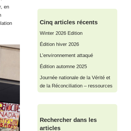
r, en
n
Cinq articles récents
lation
Winter 2026 Edition
Édition hiver 2026
L’environnement attaqué
Édition automne 2025
Journée nationale de la Vérité et
de la Réconciliation – ressources
Rechercher dans les
articles