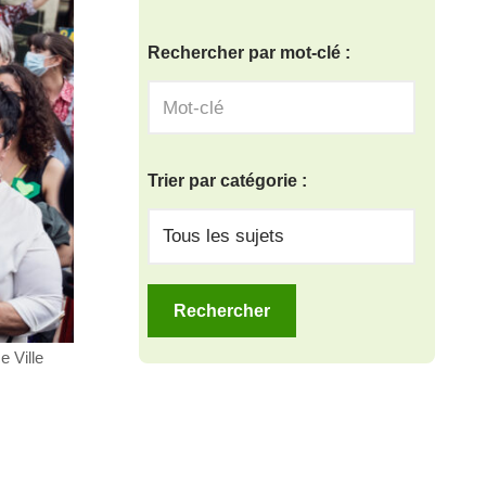
Rechercher par mot-clé :
Trier par catégorie :
e Ville