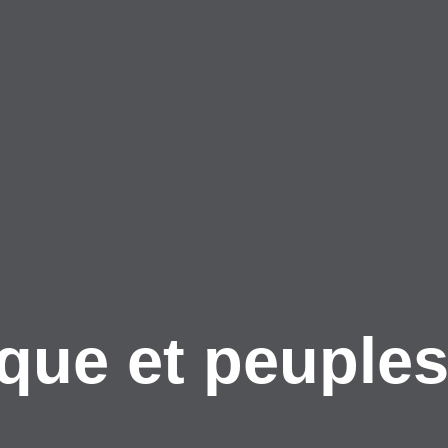
ique et peuple