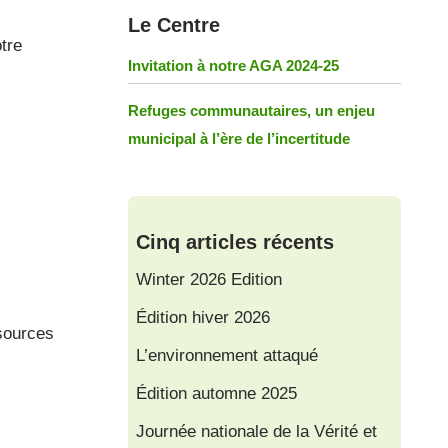
Le Centre
otre
Invitation à notre AGA 2024-25
Refuges communautaires, un enjeu
municipal à l’ère de l’incertitude
Cinq articles récents
Winter 2026 Edition
Édition hiver 2026
ssources
L’environnement attaqué
Édition automne 2025
Journée nationale de la Vérité et