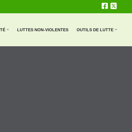
ÉTÉ
LUTTES NON-VIOLENTES
OUTILS DE LUTTE