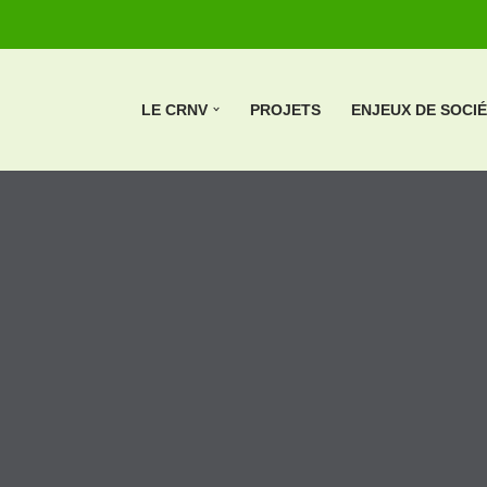
LE CRNV
PROJETS
ENJEUX DE SOCI