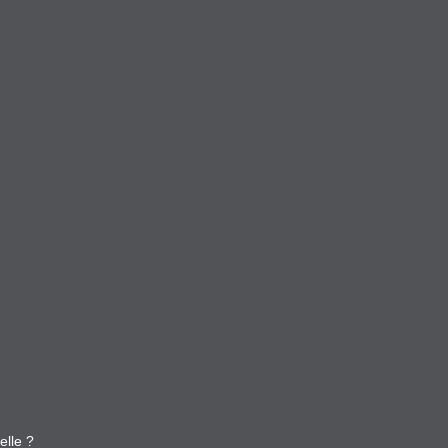
elle ?