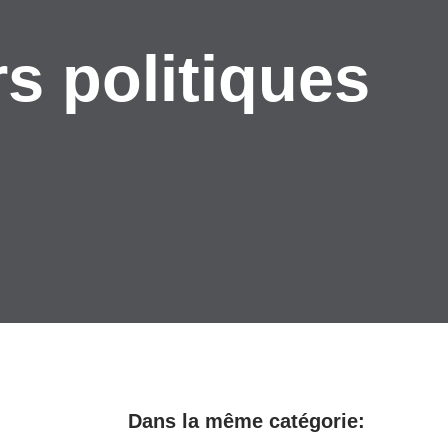
s politiques
Dans la même catégorie: