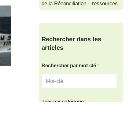
de la Réconciliation – ressources
Rechercher dans les
articles
Rechercher par mot-clé :
Trier par catégorie :