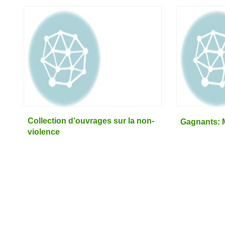
Collection d’ouvrages sur la non-
Gagnants: M
violence