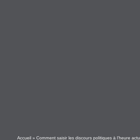
Accueil
»
Comment saisir les discours politiques à l’heure actu