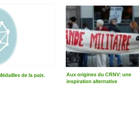
Aux origines du CRNV: une
édailles de la paix.
inspiration alternative