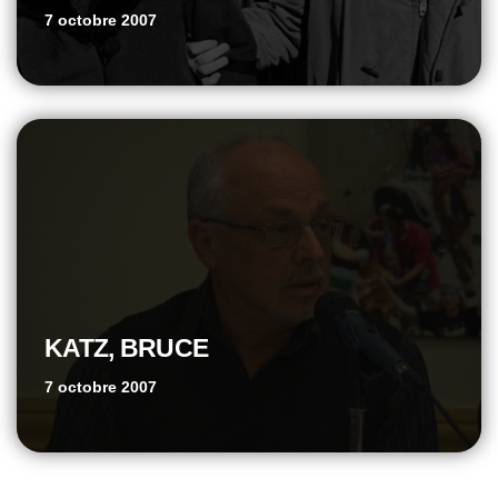
7 octobre 2007
KATZ, BRUCE
7 octobre 2007