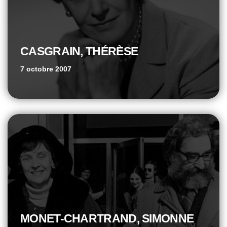
CASGRAIN, THÉRÈSE
7 octobre 2007
MONET-CHARTRAND, SIMONNE