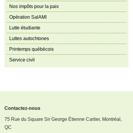
Nos impôts pour la paix
Opération SalAMI
Lutte étudiante
Luttes autochtones
Printemps québécois
Service civil
Contactez-nous
75 Rue du Square Sir George Étienne Cartier, Montréal,
QC