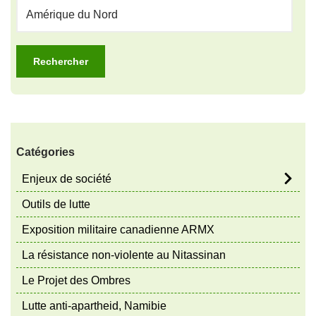
Catégories
Enjeux de société
Outils de lutte
Exposition militaire canadienne ARMX
La résistance non-violente au Nitassinan
Le Projet des Ombres
Lutte anti-apartheid, Namibie