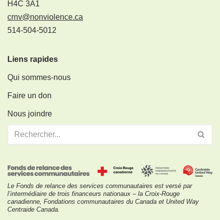
H4C 3A1
crnv@nonviolence.ca
514-504-5012
Liens rapides
Qui sommes-nous
Faire un don
Nous joindre
Le Fonds de relance des services communautaires est versé par
l’intermédiaire de trois financeurs nationaux – la Croix-Rouge
canadienne, Fondations communautaires du Canada et United Way
Centraide Canada.