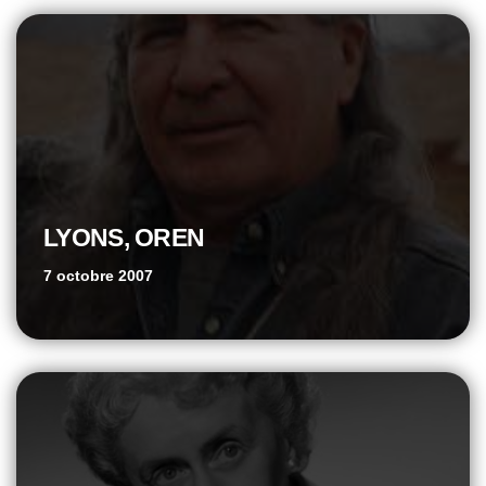
LYONS, OREN
7 octobre 2007