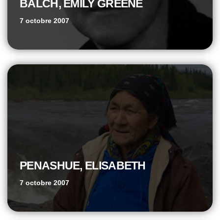
BALCH, EMILY GREENE
7 octobre 2007
PENASHUE, ELISABETH
7 octobre 2007