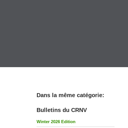
Dans la même catégorie:
Bulletins du CRNV
Winter 2026 Edition