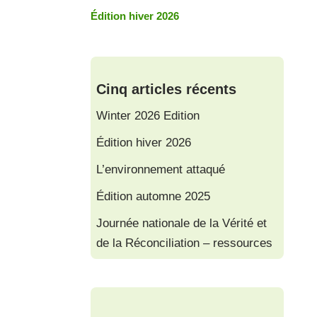
Édition hiver 2026
Cinq articles récents
Winter 2026 Edition
Édition hiver 2026
L’environnement attaqué
Édition automne 2025
Journée nationale de la Vérité et
de la Réconciliation – ressources