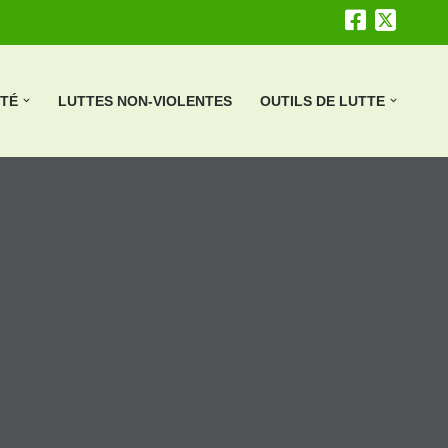
ÉTÉ
LUTTES NON-VIOLENTES
OUTILS DE LUTTE