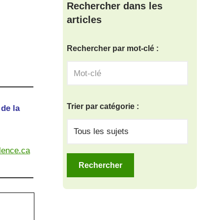
Rechercher dans les
articles
Rechercher par mot-clé :
Trier par catégorie :
 de la
lence.ca