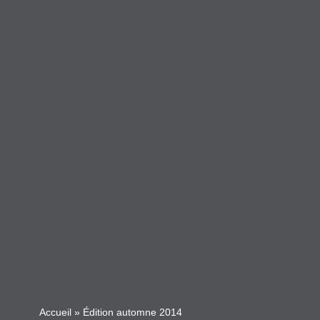
Accueil
»
Édition automne 2014