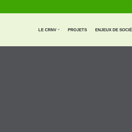
LE CRNV
PROJETS
ENJEUX DE SOCI