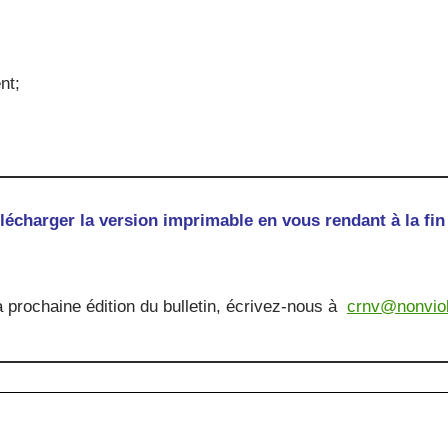
nt;
lécharger la version imprimable en vous rendant à la fin
a prochaine édition du bulletin, écrivez-nous à
crnv@nonvio