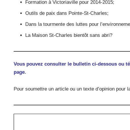
Formation à Victoriaville pour 2014-2015;
Outils de paix dans Pointe-St-Charles;
Dans la tourmente des luttes pour l’environneme
La Maison St-Charles bientôt sans abri?
Vous pouvez consulter le bulletin ci-dessous ou té
page.
Pour soumettre un article ou un texte d’opinion pour l