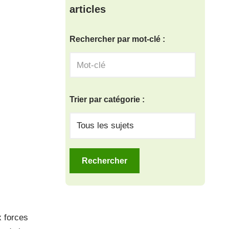
articles
Rechercher par mot-clé :
Trier par catégorie :
x forces