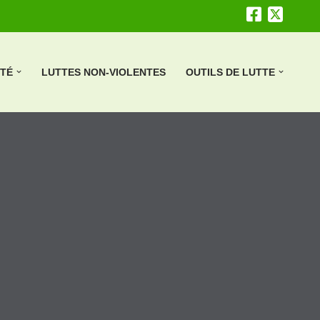
ÉTÉ
LUTTES NON-VIOLENTES
OUTILS DE LUTTE