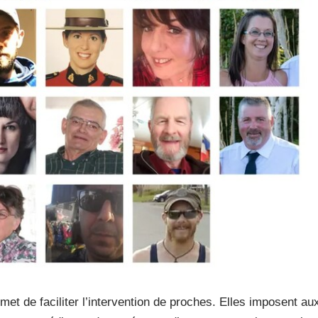
et de faciliter l’intervention de proches. Elles imposent au