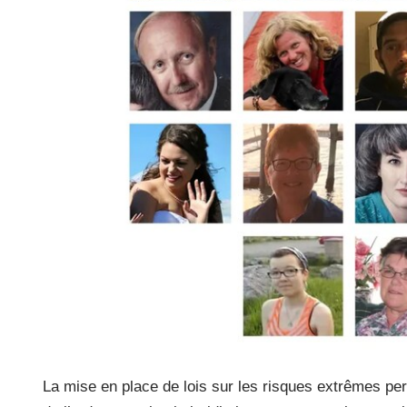
La mise en place de lois sur les risques extrêmes perm