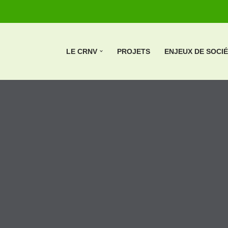
LE CRNV
PROJETS
ENJEUX DE SOCI