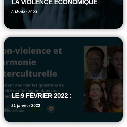
LA VIOLENCE ÉCONOMIQUE
8 février 2023
LE 9 FÉVRIER 2022 :
21 janvier 2022