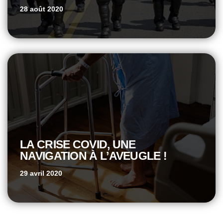
28 août 2020
LA CRISE COVID, UNE
NAVIGATION À L’AVEUGLE !
29 avril 2020