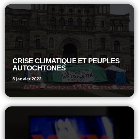
CRISE CLIMATIQUE ET PEUPLES
AUTOCHTONES
5 janvier 2022