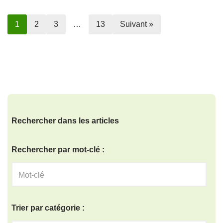
1
2
3
…
13
Suivant »
Rechercher dans les articles
Rechercher par mot-clé :
Trier par catégorie :