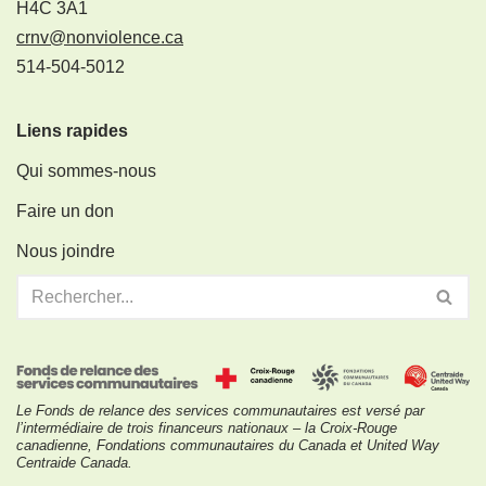
H4C 3A1
crnv@nonviolence.ca
514-504-5012
Liens rapides
Qui sommes-nous
Faire un don
Nous joindre
Le Fonds de relance des services communautaires est versé par
l’intermédiaire de trois financeurs nationaux – la Croix-Rouge
canadienne, Fondations communautaires du Canada et United Way
Centraide Canada.