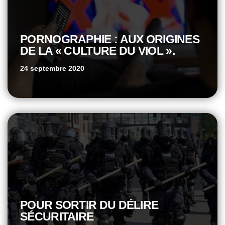
PORNOGRAPHIE : AUX ORIGINES
DE LA « CULTURE DU VIOL ».
24 septembre 2020
POUR SORTIR DU DÉLIRE
SÉCURITAIRE