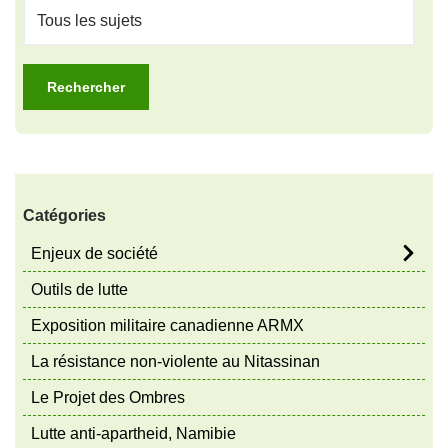
Catégories
Enjeux de société
Outils de lutte
Exposition militaire canadienne ARMX
La résistance non-violente au Nitassinan
Le Projet des Ombres
Lutte anti-apartheid, Namibie