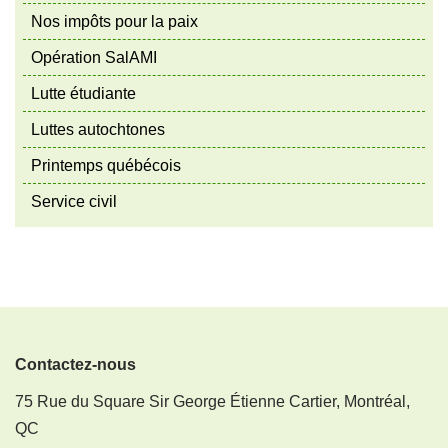
Nos impôts pour la paix
Opération SalAMI
Lutte étudiante
Luttes autochtones
Printemps québécois
Service civil
Contactez-nous
75 Rue du Square Sir George Étienne Cartier, Montréal,
QC