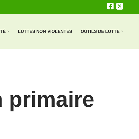
ÉTÉ
LUTTES NON-VIOLENTES
OUTILS DE LUTTE
 primaire