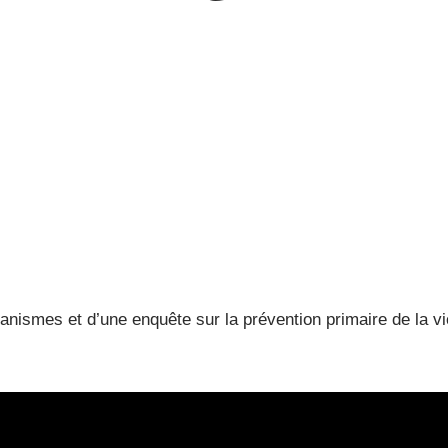
rganismes et d’une enquête sur la prévention primaire de la