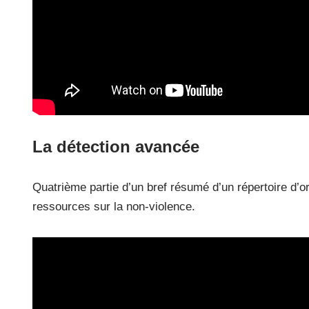
La détection avancée
Quatrième partie d’un bref résumé d’un répertoire d’
ressources sur la non-violence.