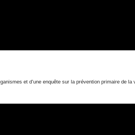
organismes et d’une enquête sur la prévention primaire de l