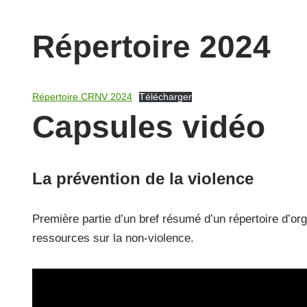
Répertoire 2024
Répertoire CRNV 2024
Télécharger
Capsules vidéo
La prévention de la violence
Première partie d’un bref résumé d’un répertoire d’o
ressources sur la non-violence.