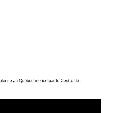
 violence au Québec menée par le Centre de