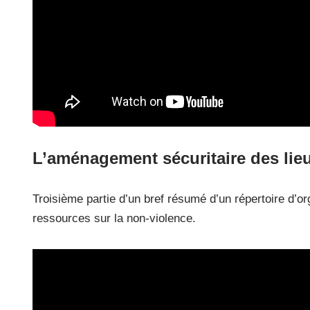
L’aménagement sécuritaire des lie
Troisième partie d’un bref résumé d’un répertoire d’
ressources sur la non-violence.