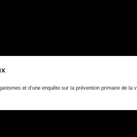
ux
organismes et d’une enquête sur la prévention primaire de la