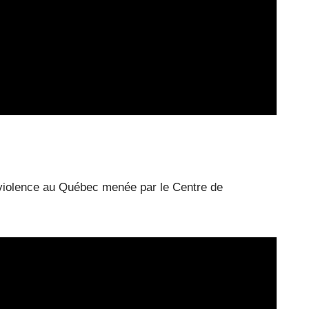
a violence au Québec menée par le Centre de