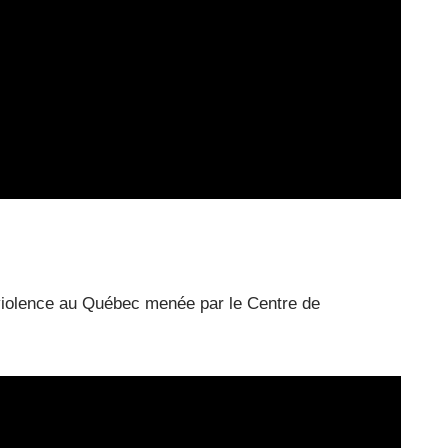
 violence au Québec menée par le Centre de