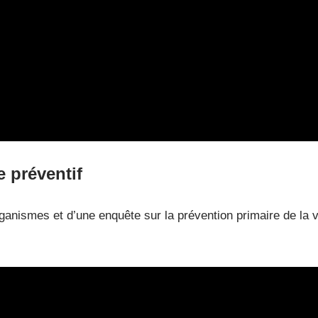
préventif
rganismes et d’une enquête sur la prévention primaire de la