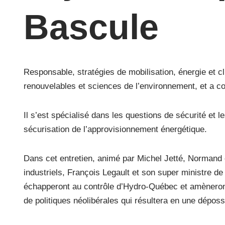
Bascule
Responsable, stratégies de mobilisation, énergie et c
renouvelables et sciences de l’environnement, et a c
Il s’est spécialisé dans les questions de sécurité et l
sécurisation de l’approvisionnement énergétique.
Dans cet entretien, animé par Michel Jetté, Normand e
industriels, François Legault et son super ministre de
échapperont au contrôle d’Hydro-Québec et amèneront 
de politiques néolibérales qui résultera en une dépos