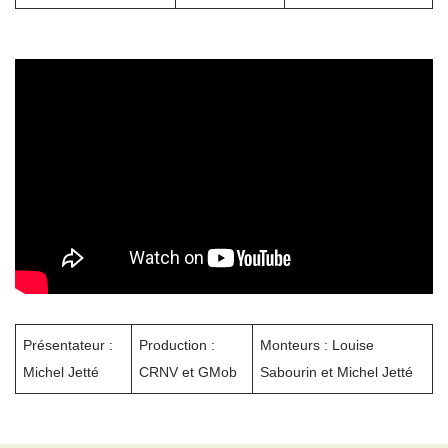
Présentateur :
Production :
Monteurs : Louise
Michel Jetté
CRNV et GMob
Sabourin et Michel Jetté