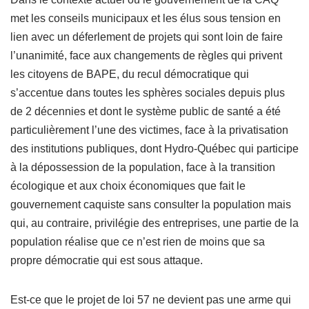
met les conseils municipaux et les élus sous tension en
lien avec un déferlement de projets qui sont loin de faire
l’unanimité, face aux changements de règles qui privent
les citoyens de BAPE, du recul démocratique qui
s’accentue dans toutes les sphères sociales depuis plus
de 2 décennies et dont le système public de santé a été
particulièrement l’une des victimes, face à la privatisation
des institutions publiques, dont Hydro-Québec qui participe
à la dépossession de la population, face à la transition
écologique et aux choix économiques que fait le
gouvernement caquiste sans consulter la population mais
qui, au contraire, privilégie des entreprises, une partie de la
population réalise que ce n’est rien de moins que sa
propre démocratie qui est sous attaque.
Est-ce que le projet de loi 57 ne devient pas une arme qui