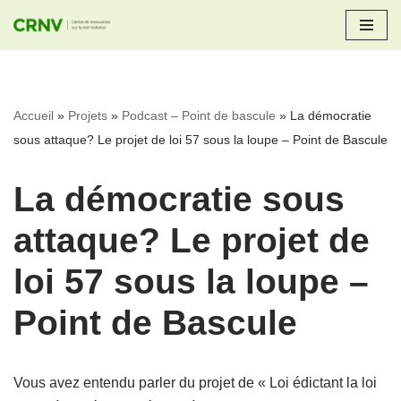
Aller
au
contenu
Accueil
»
Projets
»
Podcast – Point de bascule
»
La démocratie
sous attaque? Le projet de loi 57 sous la loupe – Point de Bascule
La démocratie sous
attaque? Le projet de
loi 57 sous la loupe –
Point de Bascule
Vous avez entendu parler du projet de « Loi édictant la loi