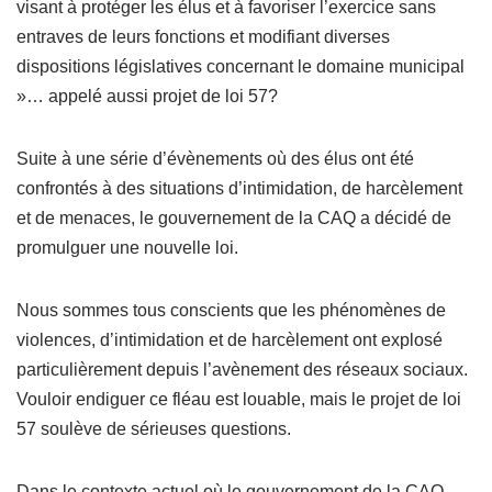
visant à protéger les élus et à favoriser l’exercice sans
entraves de leurs fonctions et modifiant diverses
dispositions législatives concernant le domaine municipal
»… appelé aussi projet de loi 57?
Suite à une série d’évènements où des élus ont été
confrontés à des situations d’intimidation, de harcèlement
et de menaces, le gouvernement de la CAQ a décidé de
promulguer une nouvelle loi.
Nous sommes tous conscients que les phénomènes de
violences, d’intimidation et de harcèlement ont explosé
particulièrement depuis l’avènement des réseaux sociaux.
Vouloir endiguer ce fléau est louable, mais le projet de loi
57 soulève de sérieuses questions.
Dans le contexte actuel où le gouvernement de la CAQ