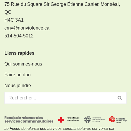
75 Rue du Square Sir George Étienne Cartier, Montréal,
QC
H4C 3A1
crnv@nonviolence.ca
514-504-5012
Liens rapides
Qui sommes-nous
Faire un don
Nous joindre
Le Fonds de relance des services communautaires est versé par