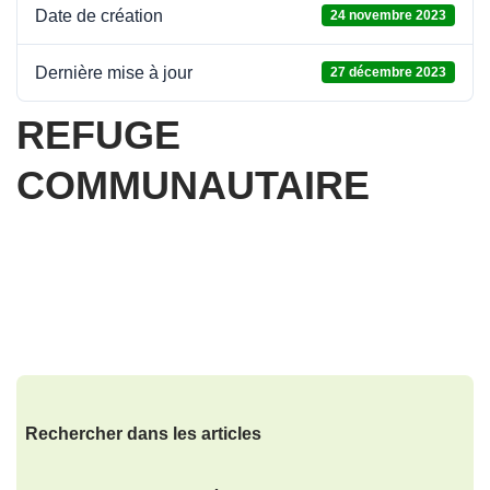
Date de création
24 novembre 2023
Dernière mise à jour
27 décembre 2023
REFUGE
COMMUNAUTAIRE
Rechercher dans les articles