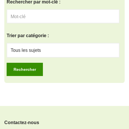
Rechercher par mot-clé :
Trier par catégorie :
Contactez-nous