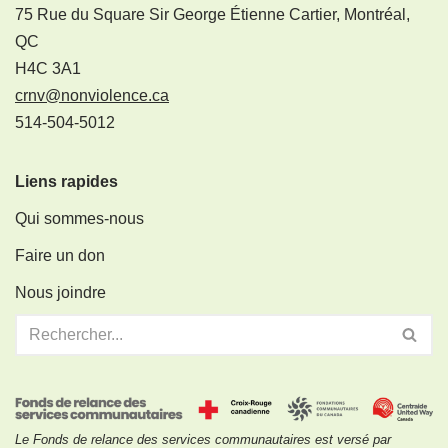
75 Rue du Square Sir George Étienne Cartier, Montréal,
QC
H4C 3A1
crnv@nonviolence.ca
514-504-5012
Liens rapides
Qui sommes-nous
Faire un don
Nous joindre
Le Fonds de relance des services communautaires est versé par