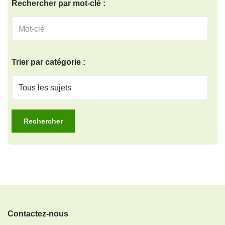
Rechercher par mot-clé :
Trier par catégorie :
Contactez-nous