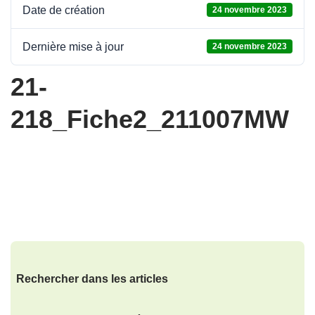
Date de création
24 novembre 2023
Dernière mise à jour
24 novembre 2023
21-
218_Fiche2_211007MW
Rechercher dans les articles