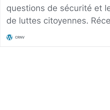
questions de sécurité et l
de luttes citoyennes. Ré
CRNV