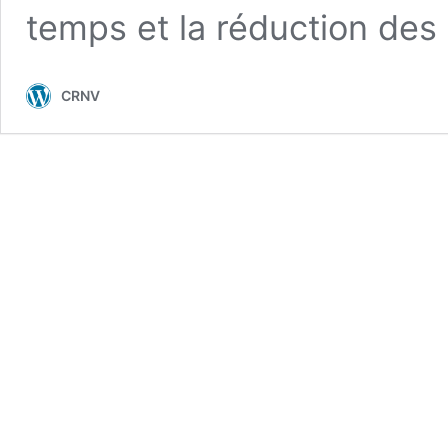
temps et la réduction des
CRNV