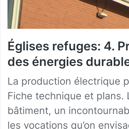
Églises refuges: 4. P
des énergies durabl
La production électrique 
Fiche technique et plans.
bâtiment, un incontournab
les vocations qu’on envisa